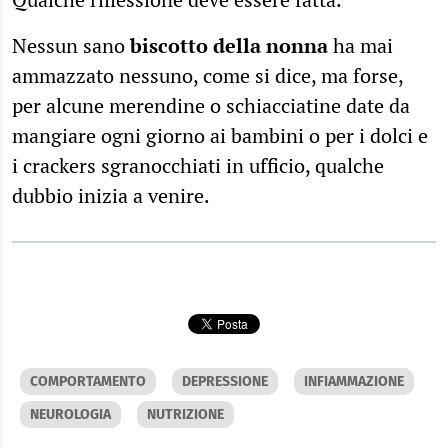
Nessun sano
biscotto della nonna
ha mai
ammazzato nessuno, come si dice, ma forse,
per alcune merendine o schiacciatine date da
mangiare ogni giorno ai bambini o per i dolci e
i crackers sgranocchiati in ufficio, qualche
dubbio inizia a venire.
COMPORTAMENTO
DEPRESSIONE
INFIAMMAZIONE
NEUROLOGIA
NUTRIZIONE