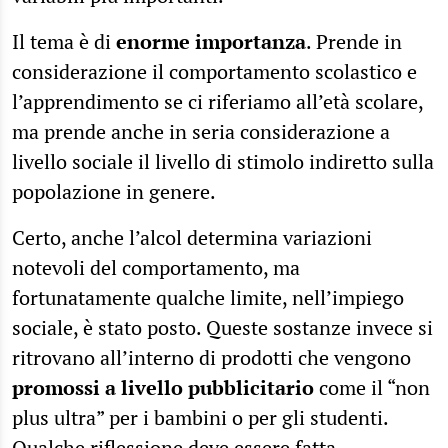
Il tema è di
enorme importanza
. Prende in
considerazione il comportamento scolastico e
l’apprendimento se ci riferiamo all’età scolare,
ma prende anche in seria considerazione a
livello sociale il livello di stimolo indiretto sulla
popolazione in genere.
Certo, anche l’alcol determina variazioni
notevoli del comportamento, ma
fortunatamente qualche limite, nell’impiego
sociale, è stato posto. Queste sostanze invece si
ritrovano all’interno di prodotti che vengono
promossi a livello pubblicitario
come il “non
plus ultra” per i bambini o per gli studenti.
Qualche riflessione deve essere fatta.