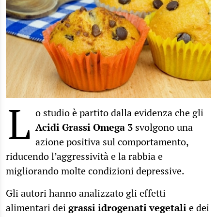
L
o studio è partito dalla evidenza che gli
Acidi Grassi Omega 3
svolgono una
azione positiva sul comportamento,
riducendo l’aggressività e la rabbia e
migliorando molte condizioni depressive.
Gli autori hanno analizzato gli effetti
alimentari dei
grassi idrogenati vegetali
e dei