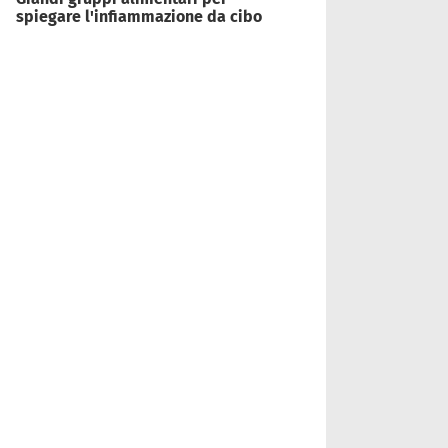
spiegare l'infiammazione da cibo