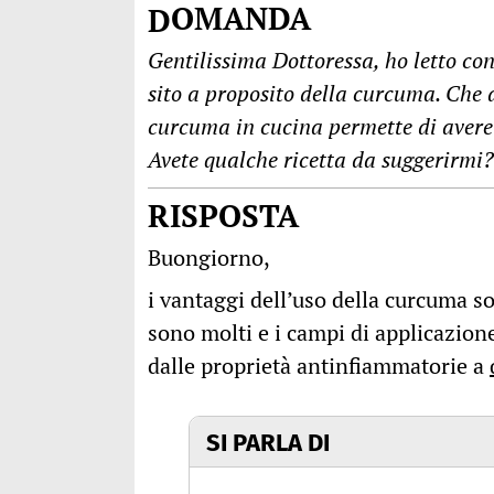
DOMANDA
Gentilissima Dottoressa, ho letto con 
sito a proposito della curcuma. Che di
curcuma in cucina permette di avere 
Avete qualche ricetta da suggerirmi?
RISPOSTA
Buongiorno,
i vantaggi dell’uso della curcuma so
sono molti e i campi di applicazione
dalle proprietà antinfiammatorie a
SI PARLA DI