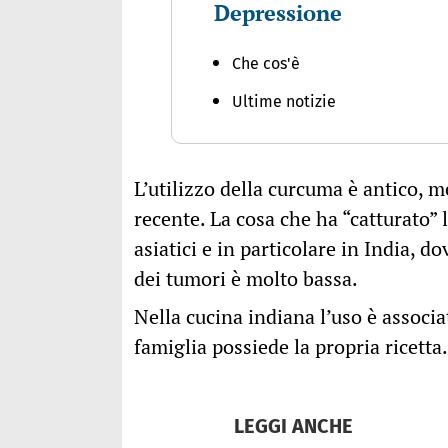
Depressione
Che cos'è
Ultime notizie
L’utilizzo della curcuma è antico, m
recente. La cosa che ha “catturato” l
asiatici e in particolare in India, 
dei tumori è molto bassa.
Nella cucina indiana l’uso è associa
famiglia possiede la propria ricetta.
LEGGI ANCHE