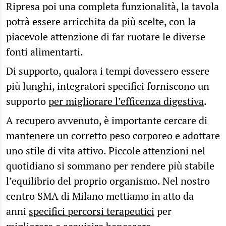
Ripresa poi una completa funzionalità, la tavola
potrà essere arricchita da più scelte, con la
piacevole attenzione di far ruotare le diverse
fonti alimentarti.
Di supporto, qualora i tempi dovessero essere
più lunghi, integratori specifici forniscono un
supporto
per migliorare l’efficenza digestiva
.
A recupero avvenuto, è importante cercare di
mantenere un corretto peso corporeo e adottare
uno stile di vita attivo. Piccole attenzioni nel
quotidiano si sommano per rendere più stabile
l’equilibrio del proprio organismo. Nel nostro
centro SMA di Milano mettiamo in atto da
anni
specifici percorsi terapeutici
per