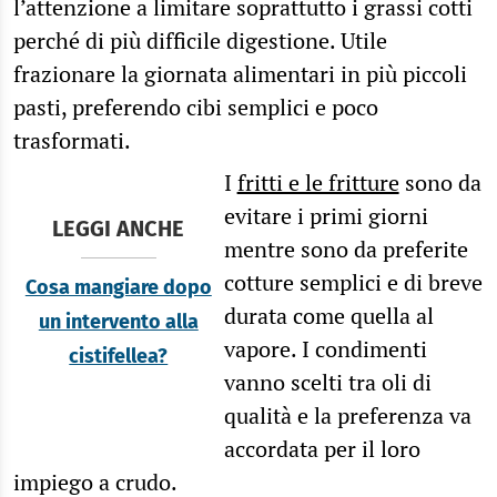
l’attenzione a limitare soprattutto i grassi cotti
perché di più difficile digestione. Utile
frazionare la giornata alimentari in più piccoli
pasti, preferendo cibi semplici e poco
trasformati.
I
fritti e le fritture
sono da
evitare i primi giorni
LEGGI ANCHE
mentre sono da preferite
cotture semplici e di breve
Cosa mangiare dopo
durata come quella al
un intervento alla
vapore. I condimenti
cistifellea?
vanno scelti tra oli di
qualità e la preferenza va
accordata per il loro
impiego a crudo.