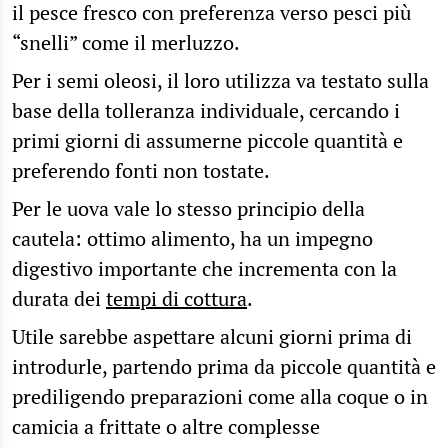
il pesce fresco con preferenza verso pesci più
“snelli” come il merluzzo.
Per i semi oleosi, il loro utilizza va testato sulla
base della tolleranza individuale, cercando i
primi giorni di assumerne piccole quantità e
preferendo fonti non tostate.
Per le uova vale lo stesso principio della
cautela: ottimo alimento, ha un impegno
digestivo importante che incrementa con la
durata dei
tempi di cottura
.
Utile sarebbe aspettare alcuni giorni prima di
introdurle, partendo prima da piccole quantità e
prediligendo preparazioni come alla coque o in
camicia a frittate o altre complesse