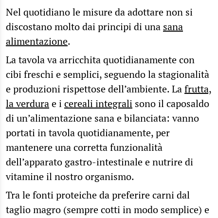
Nel quotidiano le misure da adottare non si
discostano molto dai principi di una
sana
alimentazione
.
La tavola va arricchita quotidianamente con
cibi freschi e semplici, seguendo la stagionalità
e produzioni rispettose dell’ambiente. La
frutta,
la verdura
e i
cereali integrali
sono il caposaldo
di un’alimentazione sana e bilanciata: vanno
portati in tavola quotidianamente, per
mantenere una corretta funzionalità
dell’apparato gastro-intestinale e nutrire di
vitamine il nostro organismo.
Tra le fonti proteiche da preferire carni dal
taglio magro (sempre cotti in modo semplice) e