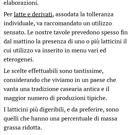
elaborazioni.
Per
latte e derivati
, assodata la tolleranza
individuale, va raccomandato un utilizzo
sensato. Le nostre tavole prevedono spesso fin
dal mattino la presenza di uno o più latticini il
cui utilizzo va inserito in menu vari ed
eterogenei.
Le scelte effettuabili sono tantissime,
considerando che viviamo in un paese che
vanta una tradizione casearia antica e il
maggior numero di produzioni tipiche.
I latticini più digeribili, e da preferire, sono
quelli che hanno una percentuale di massa
grassa ridotta.