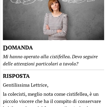
DOMANDA
Mi hanno operato alla cistifellea. Devo seguire
delle attenzioni particolari a tavola?
RISPOSTA
Gentilissima Lettrice,
la colecisti, meglio nota come cistifellea, è un
piccolo viscere che ha il compito di conservare