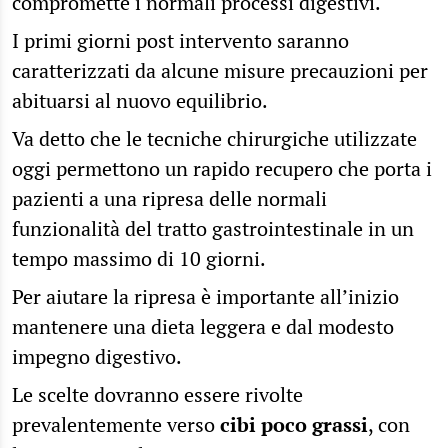
compromette i normali processi digestivi.
I primi giorni post intervento saranno
caratterizzati da alcune misure precauzioni per
abituarsi al nuovo equilibrio.
Va detto che le tecniche chirurgiche utilizzate
oggi permettono un rapido recupero che porta i
pazienti a una ripresa delle normali
funzionalità del tratto gastrointestinale in un
tempo massimo di 10 giorni.
Per aiutare la ripresa è importante all’inizio
mantenere una dieta leggera e dal modesto
impegno digestivo.
Le scelte dovranno essere rivolte
prevalentemente verso
cibi poco grassi
, con