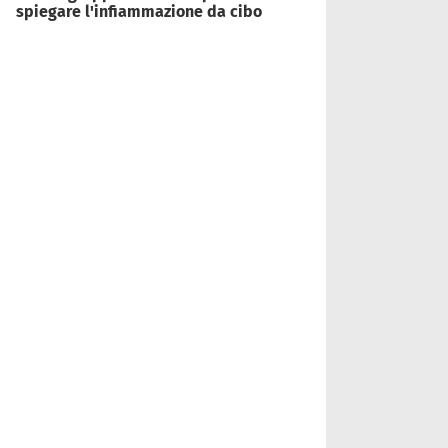
spiegare l'infiammazione da cibo