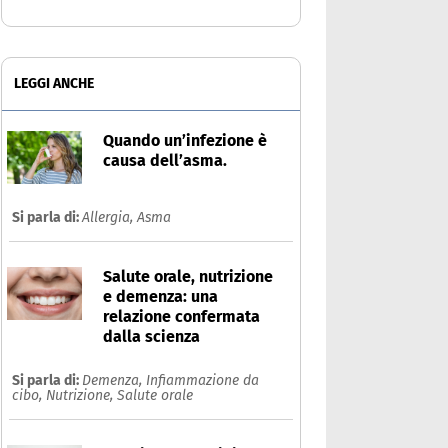
LEGGI ANCHE
Quando un’infezione è
causa dell’asma.
Si parla di:
Allergia,
Asma
Salute orale, nutrizione
e demenza: una
relazione confermata
dalla scienza
Si parla di:
Demenza,
Infiammazione da
cibo,
Nutrizione,
Salute orale