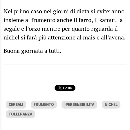
Nel primo caso nei giorni di dieta si eviteranno
insieme al frumento anche il farro, il kamut, la
segale e l’orzo mentre per quanto riguarda il
nichel si farà più attenzione al mais e all’avena.
Buona giornata a tutti.
CEREALI
FRUMENTO
IPERSENSIBILITA
NICHEL
TOLLERANZA