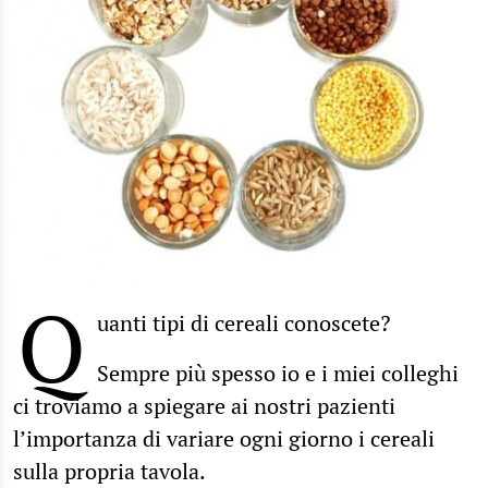
Q
uanti tipi di cereali conoscete?
Sempre più spesso io e i miei colleghi
ci troviamo a spiegare ai nostri pazienti
l’importanza di variare ogni giorno i cereali
sulla propria tavola.