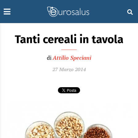
Tanti cereali in tavola
di
Attilio Speciani
27 Marzo 2014