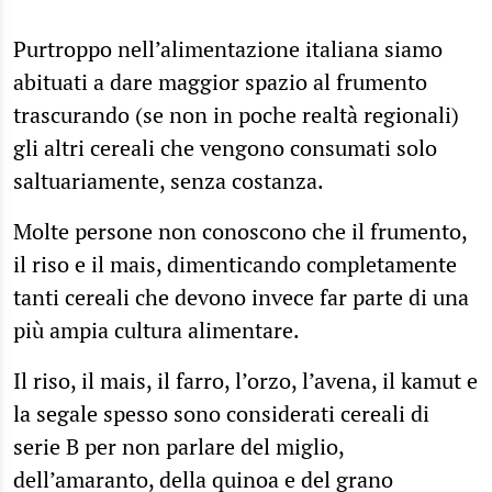
Purtroppo nell’alimentazione italiana siamo
abituati a dare maggior spazio al frumento
trascurando (se non in poche realtà regionali)
gli altri cereali che vengono consumati solo
saltuariamente, senza costanza.
Molte persone non conoscono che il frumento,
il riso e il mais, dimenticando completamente
tanti cereali che devono invece far parte di una
più ampia cultura alimentare.
Il riso, il mais, il farro, l’orzo, l’avena, il kamut e
la segale spesso sono considerati cereali di
serie B per non parlare del miglio,
dell’amaranto, della quinoa e del grano