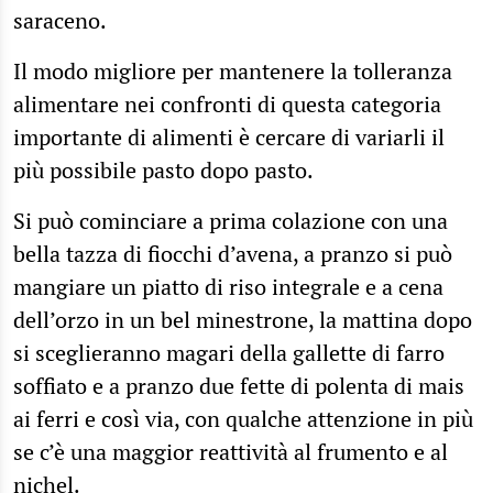
saraceno.
Il modo migliore per mantenere la tolleranza
alimentare nei confronti di questa categoria
importante di alimenti è cercare di variarli il
più possibile pasto dopo pasto.
Si può cominciare a prima colazione con una
bella tazza di fiocchi d’avena, a pranzo si può
mangiare un piatto di riso integrale e a cena
dell’orzo in un bel minestrone, la mattina dopo
si sceglieranno magari della gallette di farro
soffiato e a pranzo due fette di polenta di mais
ai ferri e così via, con qualche attenzione in più
se c’è una maggior reattività al frumento e al
nichel.