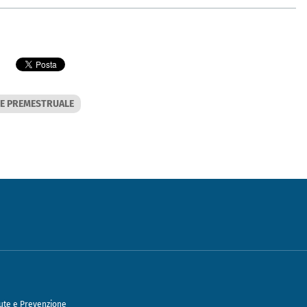
E PREMESTRUALE
ute e Prevenzione