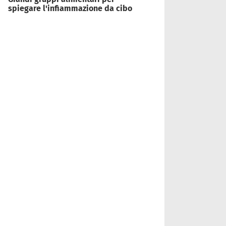
spiegare l'infiammazione da cibo