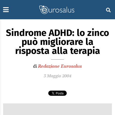
Sindrome ADHD: lo zinco
può migliorare la
risposta alla terapia
di
Redazione Eurosalus
3 Maggio 2004