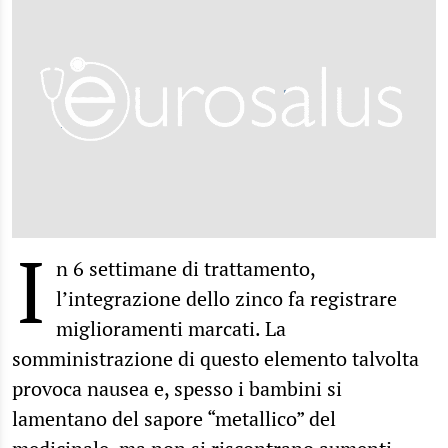
I
n 6 settimane di trattamento,
l’integrazione dello zinco fa registrare
miglioramenti marcati. La
somministrazione di questo elemento talvolta
provoca nausea e, spesso i bambini si
lamentano del sapore “metallico” del