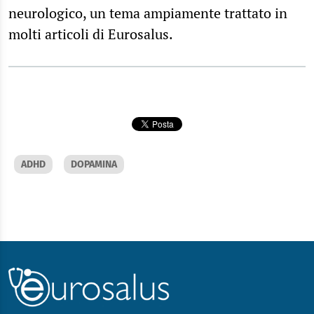
neurologico, un tema ampiamente trattato in
molti articoli di Eurosalus.
ADHD
DOPAMINA