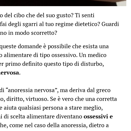
o del cibo che del suo gusto? Ti senti
ai degli sgarri al tuo regime dietetico? Guardi
no in modo scorretto?
 queste domande è possibile che esista una
alimentare di tipo ossessivo. Un medico
r primo definito questo tipo di disturbo,
nervosa
.
 di “anoressia nervosa”, ma deriva dal greco
o, diritto, virtuoso. Se è vero che una corretta
 aiuta qualsiasi persona a stare meglio,
i di scelta alimentare diventano
ossessivi e
 che, come nel caso della anoressia, dietro a