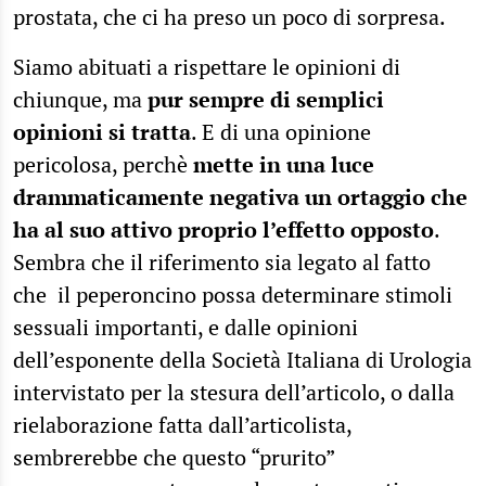
prostata, che ci ha preso un poco di sorpresa.
Siamo abituati a rispettare le opinioni di
chiunque, ma
pur sempre di semplici
opinioni si tratta
. E di una opinione
pericolosa, perchè
mette in una luce
drammaticamente negativa un ortaggio che
ha al suo attivo proprio l’effetto opposto
.
Sembra che il riferimento sia legato al fatto
che il peperoncino possa determinare stimoli
sessuali importanti, e dalle opinioni
dell’esponente della Società Italiana di Urologia
intervistato per la stesura dell’articolo, o dalla
rielaborazione fatta dall’articolista,
sembrerebbe che questo “prurito”