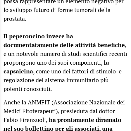
possa rappresentare un elemento negativo per
lo sviluppo futuro di forme tumorali della
prostata.
Il peperoncino invece ha
documentatamente delle attività benefiche
,
e un notevole numero di studi scientifici recenti
propongono uno dei suoi componenti,
la
capsaicina
, come uno dei fattori di stimolo e
regolazione del sistema immunitario più
potenti conosciuti.
Anche la ANMFIT (Associazione Nazionale dei
Medici Fitoterapeuti), presieduta dal dottor
Fabio Firenzuoli,
ha prontamente diramato
nel suo bollettino per gli associati, una