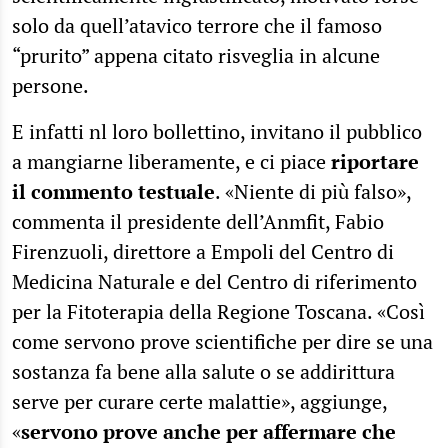
solo da quell’atavico terrore che il famoso
“prurito” appena citato risveglia in alcune
persone.
E infatti nl loro bollettino, invitano il pubblico
a mangiarne liberamente, e ci piace
riportare
il commento testuale
. «Niente di più falso»,
commenta il presidente dell’Anmfit, Fabio
Firenzuoli, direttore a Empoli del Centro di
Medicina Naturale e del Centro di riferimento
per la Fitoterapia della Regione Toscana. «Così
come servono prove scientifiche per dire se una
sostanza fa bene alla salute o se addirittura
serve per curare certe malattie», aggiunge,
«
servono prove anche per affermare che