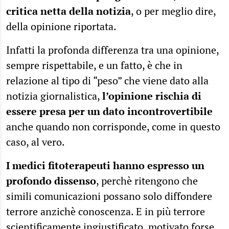
critica netta della notizia
, o per meglio dire,
della opinione riportata.
Infatti la profonda differenza tra una opinione,
sempre rispettabile, e un fatto, è che in
relazione al tipo di “peso” che viene dato alla
notizia giornalistica,
l’opinione rischia di
essere presa per un dato incontrovertibile
anche quando non corrisponde, come in questo
caso, al vero.
I medici fitoterapeuti hanno espresso un
profondo dissenso
, perchè ritengono che
simili comunicazioni possano solo diffondere
terrore anzichè conoscenza. E in più terrore
scientificamente ingiustificato, motivato forse