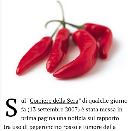
S
ul “
Corriere della Sera
” di qualche giorno
fa (13 settembre 2007) è stata messa in
prima pagina una notizia sul rapporto
tra uso di peperoncino rosso e tumore della