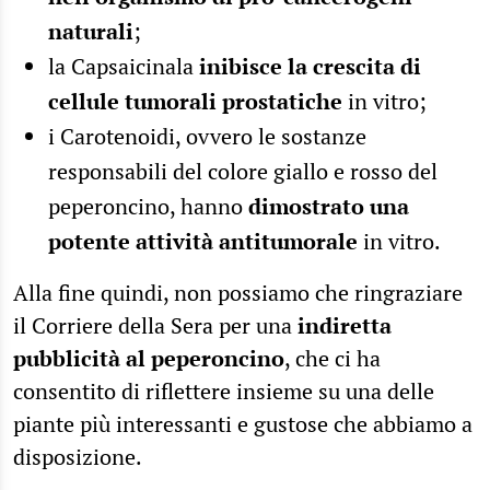
naturali
;
la Capsaicinala
inibisce la crescita di
cellule tumorali prostatiche
in vitro;
i Carotenoidi, ovvero le sostanze
responsabili del colore giallo e rosso del
peperoncino, hanno
dimostrato una
potente attività antitumorale
in vitro.
Alla fine quindi, non possiamo che ringraziare
il Corriere della Sera per una
indiretta
pubblicità al peperoncino
, che ci ha
consentito di riflettere insieme su una delle
piante più interessanti e gustose che abbiamo a
disposizione.