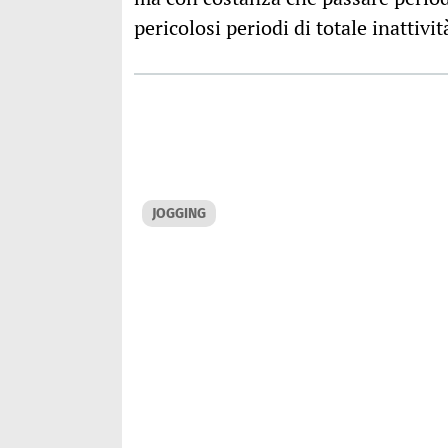
pericolosi periodi di totale inattivit
JOGGING