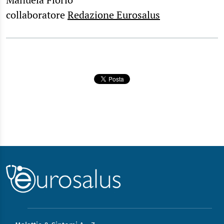
collaboratore
Redazione Eurosalus