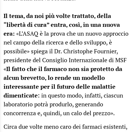
Il tema, da noi più volte trattato, della
“libertà di cura” entra, così, in una nuova
era:
«L’ASAQ è la prova che un nuovo approccio
nel campo della ricerca e dello sviluppo, è
possibile» spiega il Dr. Christophe Fournier,
presidente del Consiglio Internazionale di MSF
«
Il fatto che il farmaco non sia protetto da
alcun brevetto, lo rende un modello
interessante per il futuro delle malattie
dimenticate
: in questo modo, infatti, ciascun
laboratorio potrà produrlo, generando
concorrenza e, quindi, un calo del prezzo».
Circa due volte meno caro dei farmaci esistenti,