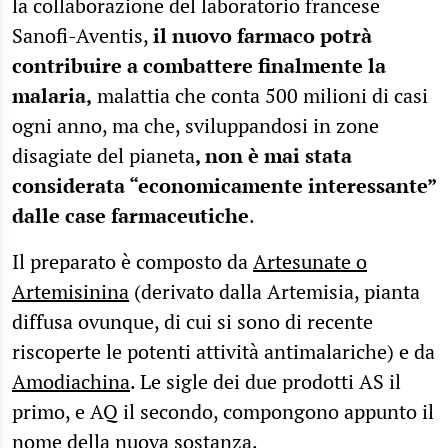
la collaborazione del laboratorio francese
Sanofi-Aventis,
il nuovo farmaco potrà
contribuire a combattere finalmente la
malaria,
malattia che conta 500 milioni di casi
ogni anno, ma che, sviluppandosi in zone
disagiate del pianeta
, non è mai stata
considerata “economicamente interessante”
dalle case farmaceutiche
.
Il preparato è composto da
Artesunate o
Artemisinina
(derivato dalla Artemisia, pianta
diffusa ovunque, di cui si sono di recente
riscoperte le potenti attività antimalariche) e da
Amodiachina
. Le sigle dei due prodotti AS il
primo, e AQ il secondo, compongono appunto il
nome della nuova sostanza.