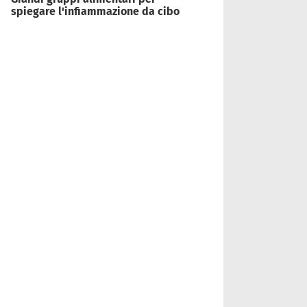
spiegare l'infiammazione da cibo