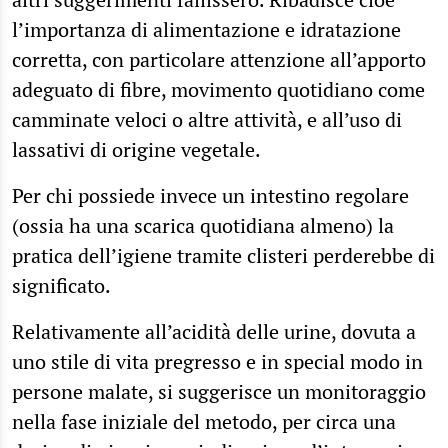
l’importanza di alimentazione e idratazione
corretta, con particolare attenzione all’apporto
adeguato di fibre, movimento quotidiano come
camminate veloci o altre attività, e all’uso di
lassativi di origine vegetale.
Per chi possiede invece un intestino regolare
(ossia ha una scarica quotidiana almeno) la
pratica dell’igiene tramite clisteri perderebbe di
significato.
Relativamente all’acidità delle urine, dovuta a
uno stile di vita pregresso e in special modo in
persone malate, si suggerisce un monitoraggio
nella fase iniziale del metodo, per circa una