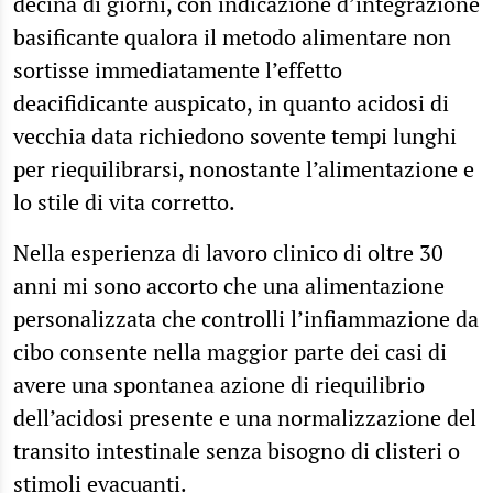
decina di giorni, con indicazione d’integrazione
basificante qualora il metodo alimentare non
sortisse immediatamente l’effetto
deacifidicante auspicato, in quanto acidosi di
vecchia data richiedono sovente tempi lunghi
per riequilibrarsi, nonostante l’alimentazione e
lo stile di vita corretto.
Nella esperienza di lavoro clinico di oltre 30
anni mi sono accorto che una alimentazione
personalizzata che controlli l’infiammazione da
cibo consente nella maggior parte dei casi di
avere una spontanea azione di riequilibrio
dell’acidosi presente e una normalizzazione del
transito intestinale senza bisogno di clisteri o
stimoli evacuanti.