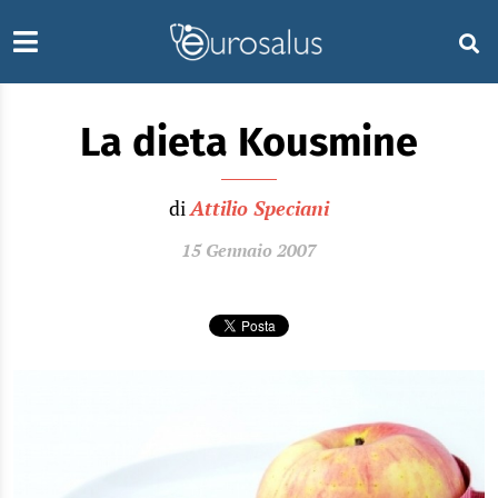
La dieta Kousmine
di
Attilio Speciani
15 Gennaio 2007