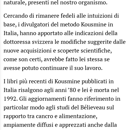
naturale, presenti nel nostro organismo.
Cercando di rimanere fedeli alle intuizioni di
base, i divulgatori del metodo Kousmine in
Italia, hanno apportato alle indicazioni della
dottoressa svizzera le modifiche suggerite dalle
nuove acquisizioni e scoperte scientifiche,
come son certi, avrebbe fatto lei stessa se
avesse potuto continuare il suo lavoro.
I libri più recenti di Kousmine pubblicati in
Italia risalgono agli anni ’80 e lei è morta nel
1992. Gli aggiornamenti fanno riferimento in
particolar modo agli studi del Bélieveau sul
rapporto tra cancro e alimentazione,
ampiamente diffusi e apprezzati anche dalla