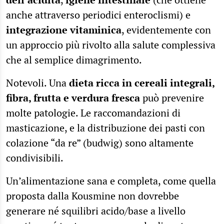
anche attraverso periodici enteroclismi) e
integrazione vitaminica
, evidentemente con
un approccio più rivolto alla salute complessiva
che al semplice dimagrimento.
Notevoli. Una
dieta ricca in cereali integrali,
fibra, frutta e verdura fresca
può prevenire
molte patologie. Le raccomandazioni di
masticazione, e la distribuzione dei pasti con
colazione “da re” (budwig) sono altamente
condivisibili.
Un’alimentazione sana e completa, come quella
proposta dalla Kousmine non dovrebbe
generare né squilibri acido/base a livello