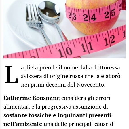
L
a dieta prende il nome dalla dottoressa
svizzera di origine russa che la elaborò
nei primi decenni del Novecento.
Catherine Kousmine
considera gli errori
alimentari e la progressiva assunzione di
sostanze tossiche e inquinanti presenti
nell’ambiente
una delle principali cause di