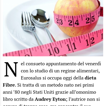
N
el consueto appuntamento del venerdì
con lo studio di un regime alimentari,
Eurosalus si occupa oggi della
dieta
Fibre
. Si tratta di un metodo nato nei primi
anni ’80 negli Stati Uniti grazie all’omonimo
libro scritto da
Audrey Eyton
; l’autrice non si