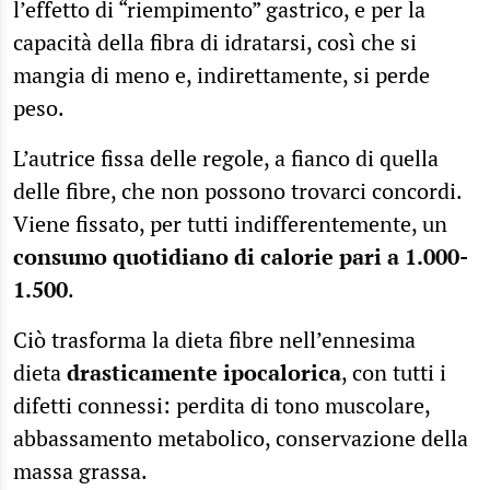
l’effetto di “riempimento” gastrico, e per la
capacità della fibra di idratarsi, così che si
mangia di meno e, indirettamente, si perde
peso.
L’autrice fissa delle regole, a fianco di quella
delle fibre, che non possono trovarci concordi.
Viene fissato, per tutti indifferentemente, un
consumo quotidiano di calorie pari a 1.000-
1.500
.
Ciò trasforma la dieta fibre nell’ennesima
dieta
drasticamente ipocalorica
, con tutti i
difetti connessi: perdita di tono muscolare,
abbassamento metabolico, conservazione della
massa grassa.