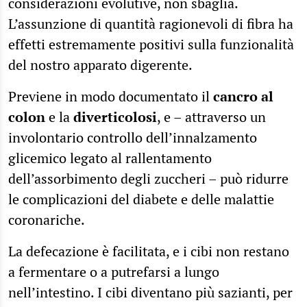
considerazioni evolutive, non sbaglia.
L’assunzione di quantità ragionevoli di fibra ha
effetti estremamente positivi sulla funzionalità
del nostro apparato digerente.
Previene in modo documentato il
cancro al
colon
e la
diverticolosi
, e – attraverso un
involontario controllo dell’innalzamento
glicemico legato al rallentamento
dell’assorbimento degli zuccheri – può ridurre
le complicazioni del diabete e delle malattie
coronariche.
La defecazione è facilitata, e i cibi non restano
a fermentare o a putrefarsi a lungo
nell’intestino. I cibi diventano più sazianti, per