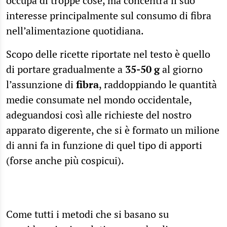
occupa di troppe cose, ma concentra il suo
interesse principalmente sul consumo di fibra
nell’alimentazione quotidiana.
Scopo delle ricette riportate nel testo è quello
di portare gradualmente a
35-50 g
al giorno
l’assunzione di
fibra
, raddoppiando le quantità
medie consumate nel mondo occidentale,
adeguandosi così alle richieste del nostro
apparato digerente, che si è formato un milione
di anni fa in funzione di quel tipo di apporti
(forse anche più cospicui).
Come tutti i metodi che si basano su