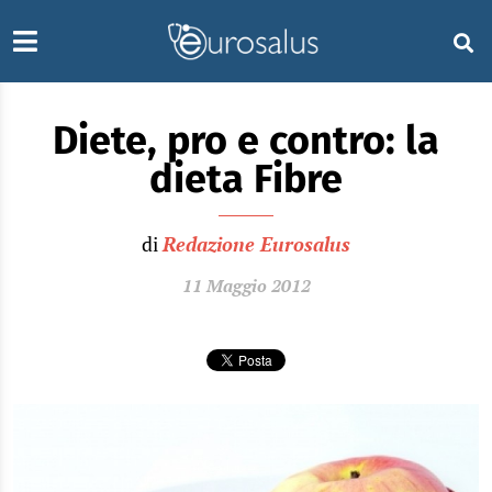
Diete, pro e contro: la
dieta Fibre
di
Redazione Eurosalus
11 Maggio 2012