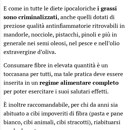
E come in tutte le diete ipocaloriche
i grassi
sono criminalizzati
, anche quelli dotati di
preziose qualità antinfiammatorie ritrovabili in
mandorle, nocciole, pistacchi, pinoli e più in
generale nei semi oleosi, nel pesce e nell’olio
extravergine d’oliva.
Consumare fibre in elevata quantità è un
toccasana per tutti, ma tale pratica deve essere
inserita in un
regime alimentare completo
per poter esercitare i suoi salutari effetti.
È inoltre raccomandabile, per chi da anni sia
abituato a cibi impoveriti di fibra (pasta e pane
bianco, cibi animali, cibi stracotti), riabituarsi