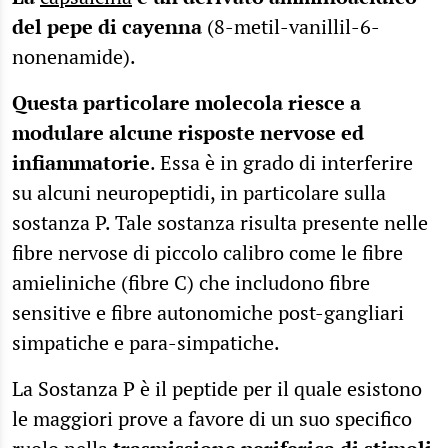
del pepe di cayenna
(8-metil-vanillil-6-
nonenamide).
Questa particolare molecola riesce a
modulare alcune risposte nervose ed
infiammatorie
. Essa è in grado di interferire
su alcuni neuropeptidi, in particolare sulla
sostanza P. Tale sostanza risulta presente nelle
fibre nervose di piccolo calibro come le fibre
amieliniche (fibre C) che includono fibre
sensitive e fibre autonomiche post-gangliari
simpatiche e para-simpatiche.
La Sostanza P è il peptide per il quale esistono
le maggiori prove a favore di un suo specifico