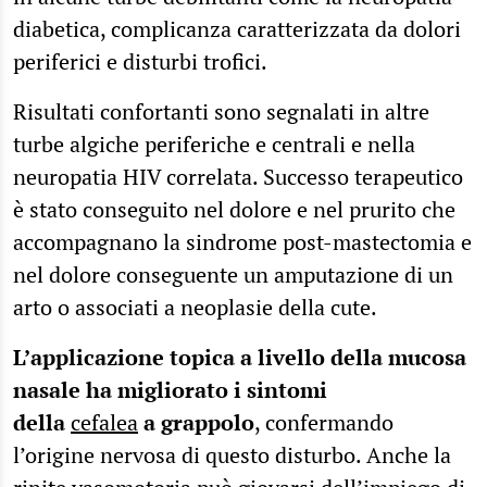
diabetica, complicanza caratterizzata da dolori
periferici e disturbi trofici.
Risultati confortanti sono segnalati in altre
turbe algiche periferiche e centrali e nella
neuropatia HIV correlata. Successo terapeutico
è stato conseguito nel dolore e nel prurito che
accompagnano la sindrome post-mastectomia e
nel dolore conseguente un amputazione di un
arto o associati a neoplasie della cute.
L’applicazione topica a livello della mucosa
nasale ha migliorato i sintomi
della
cefalea
a grappolo
, confermando
l’origine nervosa di questo disturbo. Anche la