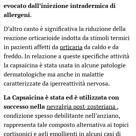
evocato dall’iniezione intradermica di
allergeni
.
D’altro canto è significativa la riduzione della
reazione orticarioide indotta da stimoli termici
in pazienti affetti da
orticaria
da caldo e da
freddo. In relazione a queste specifiche attività
la capsaicina è stata usata in alcune patologie
dermatologiche ma anche in malattie
caratterizzate da iperreattività nervosa.
La Capsaicina è stata ed è utilizzata con
successo nella
nevralgia post-zosteriana
,
condizione spesso debilitante nell’anziano,
rappresenta tale composto alternativa ai topici
cortisonici e agli emollienti in alcuni casi di