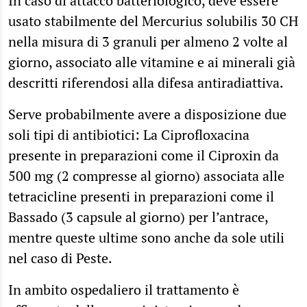
In caso di attacco batteriologico, deve essere
usato stabilmente del Mercurius solubilis 30 CH
nella misura di 3 granuli per almeno 2 volte al
giorno, associato alle vitamine e ai minerali già
descritti riferendosi alla difesa antiradiattiva.
Serve probabilmente avere a disposizione due
soli tipi di antibiotici: La Ciprofloxacina
presente in preparazioni come il Ciproxin da
500 mg (2 compresse al giorno) associata alle
tetracicline presenti in preparazioni come il
Bassado (3 capsule al giorno) per l’antrace,
mentre queste ultime sono anche da sole utili
nel caso di Peste.
In ambito ospedaliero il trattamento è