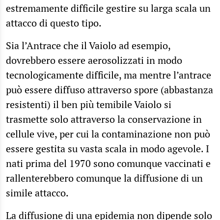
estremamente difficile gestire su larga scala un
attacco di questo tipo.
Sia l’Antrace che il Vaiolo ad esempio,
dovrebbero essere aerosolizzati in modo
tecnologicamente difficile, ma mentre l’antrace
può essere diffuso attraverso spore (abbastanza
resistenti) il ben più temibile Vaiolo si
trasmette solo attraverso la conservazione in
cellule vive, per cui la contaminazione non può
essere gestita su vasta scala in modo agevole. I
nati prima del 1970 sono comunque vaccinati e
rallenterebbero comunque la diffusione di un
simile attacco.
La diffusione di una epidemia non dipende solo