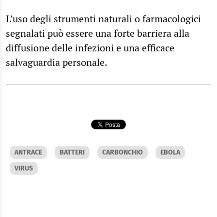
L’uso degli strumenti naturali o farmacologici
segnalati può essere una forte barriera alla
diffusione delle infezioni e una efficace
salvaguardia personale.
ANTRACE
BATTERI
CARBONCHIO
EBOLA
VIRUS