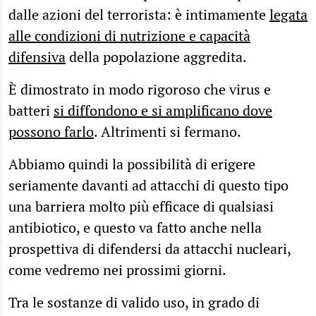
dalle azioni del terrorista: è intimamente
legata
alle condizioni di nutrizione e capacità
difensiva
della popolazione aggredita.
È dimostrato in modo rigoroso che virus e
batteri
si diffondono e si amplificano dove
possono farlo
. Altrimenti si fermano.
Abbiamo quindi la possibilità di erigere
seriamente davanti ad attacchi di questo tipo
una barriera molto più efficace di qualsiasi
antibiotico, e questo va fatto anche nella
prospettiva di difendersi da attacchi nucleari,
come vedremo nei prossimi giorni.
Tra le sostanze di valido uso, in grado di