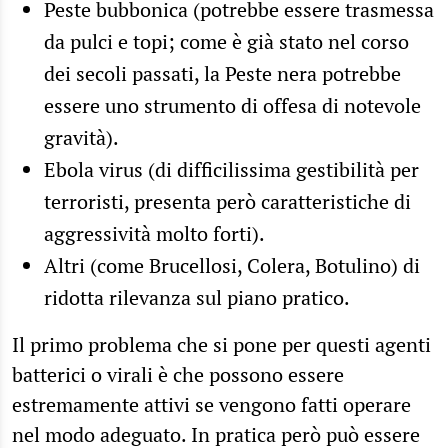
Peste bubbonica (potrebbe essere trasmessa
da pulci e topi; come è già stato nel corso
dei secoli passati, la Peste nera potrebbe
essere uno strumento di offesa di notevole
gravità).
Ebola virus (di difficilissima gestibilità per
terroristi, presenta però caratteristiche di
aggressività molto forti).
Altri (come Brucellosi, Colera, Botulino) di
ridotta rilevanza sul piano pratico.
Il primo problema che si pone per questi agenti
batterici o virali è che possono essere
estremamente attivi se vengono fatti operare
nel modo adeguato. In pratica però può essere