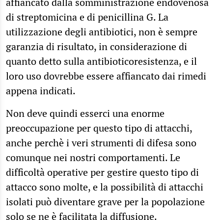
affiancato dalla somministrazione endovenosa
di streptomicina e di penicillina G. La
utilizzazione degli antibiotici, non è sempre
garanzia di risultato, in considerazione di
quanto detto sulla antibioticoresistenza, e il
loro uso dovrebbe essere affiancato dai rimedi
appena indicati.
Non deve quindi esserci una enorme
preoccupazione per questo tipo di attacchi,
anche perchè i veri strumenti di difesa sono
comunque nei nostri comportamenti. Le
difficoltà operative per gestire questo tipo di
attacco sono molte, e la possibilità di attacchi
isolati può diventare grave per la popolazione
solo se ne è facilitata la diffusione.