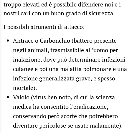
troppo elevati ed è possibile difendere noi e i
nostri cari con un buon grado di sicurezza.
I possibili strumenti di attacco:
Antrace o Carbonchio (battero presente
negli animali, trasmissibile all’uomo per
inalazione, dove può determinare infezioni
cutanee e poi una malattia polmonare e una
infezione generalizzata grave, e spesso
mortale).
Vaiolo (virus ben noto, di cui la scienza
medica ha consentito l’eradicazione,
conservando però scorte che potrebbero
diventare pericolose se usate malamente).