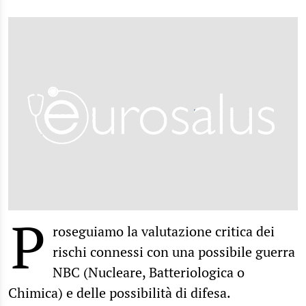
P
roseguiamo la valutazione critica dei
rischi connessi con una possibile guerra
NBC (Nucleare, Batteriologica o
Chimica) e delle possibilità di difesa.