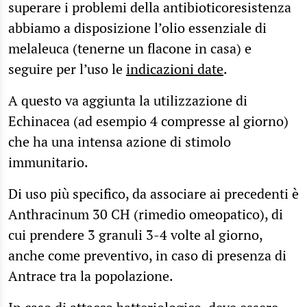
superare i problemi della antibioticoresistenza
abbiamo a disposizione l’olio essenziale di
melaleuca (tenerne un flacone in casa) e
seguire per l’uso le
indicazioni date
.
A questo va aggiunta la utilizzazione di
Echinacea (ad esempio 4 compresse al giorno)
che ha una intensa azione di stimolo
immunitario.
Di uso più specifico, da associare ai precedenti è
Anthracinum 30 CH (rimedio omeopatico), di
cui prendere 3 granuli 3-4 volte al giorno,
anche come preventivo, in caso di presenza di
Antrace tra la popolazione.