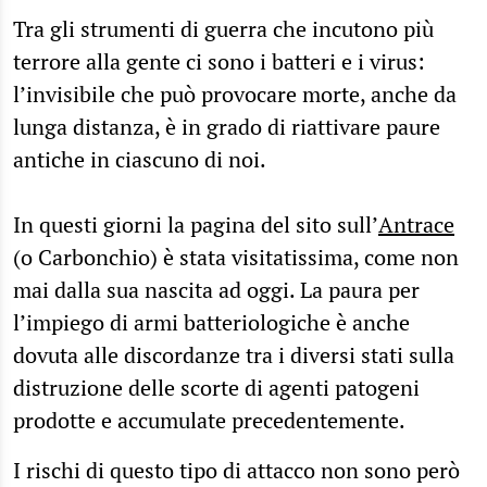
Tra gli strumenti di guerra che incutono più
terrore alla gente ci sono i batteri e i virus:
l’invisibile che può provocare morte, anche da
lunga distanza, è in grado di riattivare paure
antiche in ciascuno di noi.
In questi giorni la pagina del sito sull’
Antrace
(o Carbonchio) è stata visitatissima, come non
mai dalla sua nascita ad oggi. La paura per
l’impiego di armi batteriologiche è anche
dovuta alle discordanze tra i diversi stati sulla
distruzione delle scorte di agenti patogeni
prodotte e accumulate precedentemente.
I rischi di questo tipo di attacco non sono però