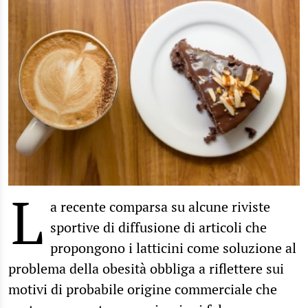
L
a recente comparsa su alcune riviste
sportive di diffusione di articoli che
propongono i latticini come soluzione al
problema della obesità obbliga a riflettere sui
motivi di probabile origine commerciale che