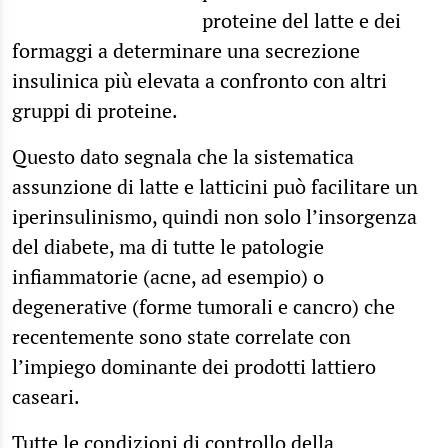
proteine del latte e dei
formaggi a determinare una secrezione
insulinica più elevata a confronto con altri
gruppi di proteine.
Questo dato segnala che la sistematica
assunzione di latte e latticini può facilitare un
iperinsulinismo, quindi non solo l’insorgenza
del diabete, ma di tutte le patologie
infiammatorie (acne, ad esempio) o
degenerative (forme tumorali e cancro) che
recentemente sono state correlate con
l’impiego dominante dei prodotti lattiero
caseari.
Tutte le condizioni di controllo della