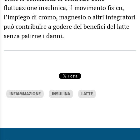
fluttuazione insulinica, il movimento fisico,
l’impiego di cromo, magnesio o altri integratori
può contribuire a godere dei benefici del latte
senza patirne i danni.
INFIAMMAZIONE
INSULINA
LATTE