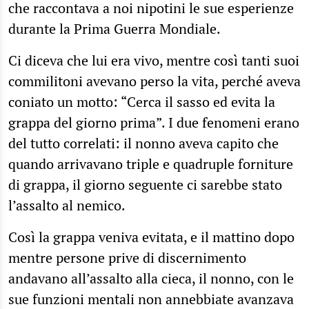
che raccontava a noi nipotini le sue esperienze
durante la Prima Guerra Mondiale.
Ci diceva che lui era vivo, mentre così tanti suoi
commilitoni avevano perso la vita, perché aveva
coniato un motto: “Cerca il sasso ed evita la
grappa del giorno prima”. I due fenomeni erano
del tutto correlati: il nonno aveva capito che
quando arrivavano triple e quadruple forniture
di grappa, il giorno seguente ci sarebbe stato
l’assalto al nemico.
Così la grappa veniva evitata, e il mattino dopo
mentre persone prive di discernimento
andavano all’assalto alla cieca, il nonno, con le
sue funzioni mentali non annebbiate avanzava