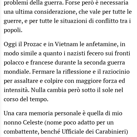
problemi della guerra. Forse però è necessaria
una ultima considerazione, che vale per tutte le
guerre, e per tutte le situazioni di conflitto tra i
popoli.
Oggi il Prozac e in Vietnam le anfetamine, in
modo simile a quanto i nazisti fecero sui fronti
polacco e francese durante la seconda guerra
mondiale. Fermare la riflessione e il raziocinio
per assaltare e colpire con maggiore forza ed
intensità. Nulla cambia però sotto il sole nel
corso del tempo.
Una cara memoria personale è quella di mio
nonno Celeste (nome poco adatto per un
combattente, benché Ufficiale dei Carabinieri)