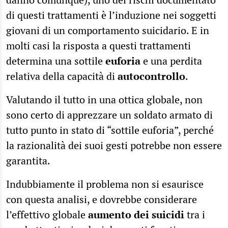
di questi trattamenti è l’induzione nei soggetti
giovani di un comportamento suicidario. E in
molti casi la risposta a questi trattamenti
determina una sottile
euforia
e una perdita
relativa della capacità di
autocontrollo
.
Valutando il tutto in una ottica globale, non
sono certo di apprezzare un soldato armato di
tutto punto in stato di “sottile euforia”, perché
la razionalità dei suoi gesti potrebbe non essere
garantita.
Indubbiamente il problema non si esaurisce
con questa analisi, e dovrebbe considerare
l’effettivo globale
aumento dei suicidi
tra i