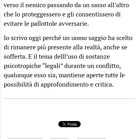
verso il nemico passando da un sasso all’altro
che lo proteggessero e gli consentissero di
evitare le pallottole avversarie.
Io scrivo oggi perché un uomo saggio ha scelto
di rimanere più presente alla realtà, anche se
sofferta. E il tema delll’uso di sostanze
psicotropiche “legali” durante un conflitto,
qualunque esso sia, mantiene aperte tutte le
possibilità di approfondimento e critica.