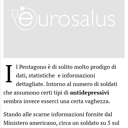
I
l Pentagono è di solito molto prodigo di
dati, statistiche e informazioni
dettagliate. Intorno al numero di soldati
che assumono certi tipi di
antidepressivi
sembra invece esserci una certa vaghezza.
Stando alle scarne informazioni fornite dal
Ministero americano, circa un soldato su 5 sul