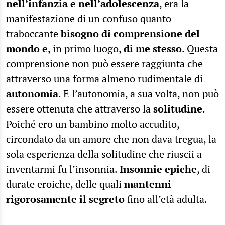
nell’infanzia e nell’adolescenza
, era la
manifestazione di un confuso quanto
traboccante
bisogno di comprensione del
mondo e
, in primo luogo,
di me stesso
. Questa
comprensione non può essere raggiunta che
attraverso una forma almeno rudimentale di
autonomia
. E l’autonomia, a sua volta, non può
essere ottenuta che attraverso la
solitudine
.
Poiché ero un bambino molto accudito,
circondato da un amore che non dava tregua, la
sola esperienza della solitudine che riuscii a
inventarmi fu l’insonnia.
Insonnie epiche
, di
durate eroiche, delle quali
mantenni
rigorosamente il segreto
fino all’età adulta.