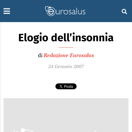
Elogio dell’insonnia
di
Redazione Eurosalus
24 Gennaio 2007