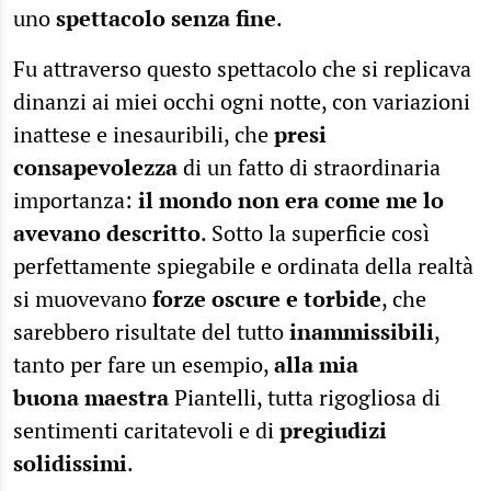
uno
spettacolo senza fine
.
Fu attraverso questo spettacolo che si replicava
dinanzi ai miei occhi ogni notte, con variazioni
inattese e inesauribili, che
presi
consapevolezza
di un fatto di straordinaria
importanza:
il mondo non era come me lo
avevano descritto
. Sotto la superficie così
perfettamente spiegabile e ordinata della realtà
si muovevano
forze oscure e torbide
, che
sarebbero risultate del tutto
inammissibili
,
tanto per fare un esempio,
alla mia
buona maestra
Piantelli, tutta rigogliosa di
sentimenti caritatevoli e di
pregiudizi
solidissimi
.