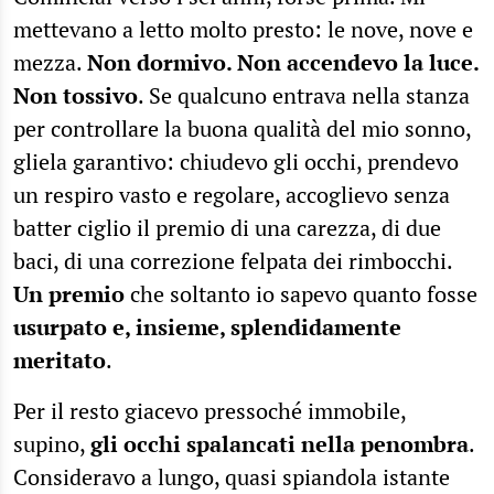
mettevano a letto molto presto: le nove, nove e
mezza.
Non dormivo. Non accendevo la luce.
Non tossivo
. Se qualcuno entrava nella stanza
per controllare la buona qualità del mio sonno,
gliela garantivo: chiudevo gli occhi, prendevo
un respiro vasto e regolare, accoglievo senza
batter ciglio il premio di una carezza, di due
baci, di una correzione felpata dei rimbocchi.
Un premio
che soltanto io sapevo quanto fosse
usurpato e, insieme, splendidamente
meritato
.
Per il resto giacevo pressoché immobile,
supino,
gli occhi spalancati nella penombra
.
Consideravo a lungo, quasi spiandola istante