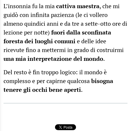
L’insonnia fu la mia
cattiva maestra
, che mi
guidò con infinita pazienza (le ci vollero
almeno quindici anni e da tre a sette-otto ore di
lezione per notte)
fuori dalla sconfinata
foresta dei luoghi comuni
e delle idee
ricevute fino a mettermi in grado di costruirmi
una mia interpretazione del mondo
.
Del resto è fin troppo logico: il mondo è
complesso e per capirne qualcosa
bisogna
tenere gli occhi bene aperti
.