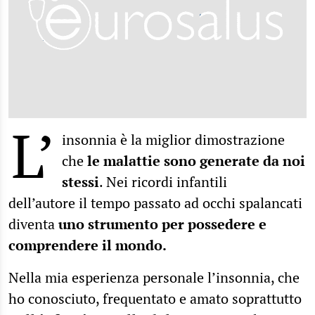
L’
insonnia è la miglior dimostrazione
che
le malattie sono generate da noi
stessi
. Nei ricordi infantili
dell’autore il tempo passato ad occhi spalancati
diventa
uno strumento per possedere e
comprendere il mondo.
Nella mia esperienza personale l’insonnia, che
ho conosciuto, frequentato e amato soprattutto