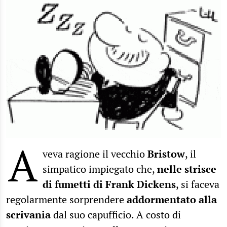
A
veva ragione il vecchio
Bristow
, il
simpatico impiegato che,
nelle strisce
di fumetti di Frank Dickens
, si faceva
regolarmente sorprendere
addormentato alla
scrivania
dal suo capufficio. A costo di