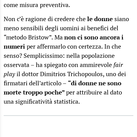
come misura preventiva.
Non c’è ragione di credere che
le donne
siano
meno sensibili degli uomini ai benefici del
“metodo Bristow”. Ma
non ci sono ancora i
numeri
per affermarlo con certezza. In che
senso? Semplicissimo: nella popolazione
osservata – ha spiegato con ammirevole
fair
play
il dottor Dimitrios Trichopoulos, uno dei
firmatari dell’articolo –
“di donne ne sono
morte troppo poche”
per attribuire al dato
una significatività statistica.