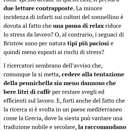
due letture contrapposte
. La minore
incidenza di infarti sui cultori del sonnellino è
dovuta al fatto che
una pausa di relax
riduce
lo stress da lavoro? O, al contrario, i seguaci di
Bristow sono per natura
tipi più paciosi
e
quindi meno esposti ai rischi di stress?
I ricercatori sembrano dell’avviso che,
comunque la si metta,
cedere alla tentazione
della pennichella sia meno dannoso che
bere litri di caffè
per restare svegli ed
efficienti sul lavoro. E, forti anche del fatto che
la ricerca si è svolta in un paese mediterraneo
come la Grecia, dove la siesta può vantare una
tradizione nobile e secolare,
la raccomandano