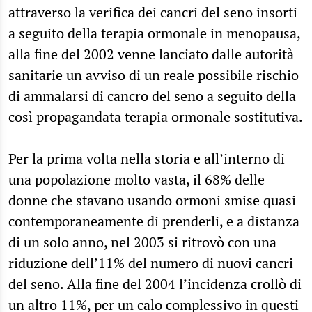
attraverso la verifica dei cancri del seno insorti
a seguito della terapia ormonale in menopausa,
alla fine del 2002 venne lanciato dalle autorità
sanitarie un avviso di un reale possibile rischio
di ammalarsi di cancro del seno a seguito della
così propagandata terapia ormonale sostitutiva.
Per la prima volta nella storia e all’interno di
una popolazione molto vasta, il 68% delle
donne che stavano usando ormoni smise quasi
contemporaneamente di prenderli, e a distanza
di un solo anno, nel 2003 si ritrovò con una
riduzione dell’11% del numero di nuovi cancri
del seno. Alla fine del 2004 l’incidenza crollò di
un altro 11%, per un calo complessivo in questi