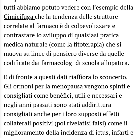
tutti abbiamo potuto vedere con l’esempio della
Cimicifuga
che la tendenza delle strutture
correlate al farmaco è di colpevolizzare e
contrastare lo sviluppo di qualsiasi pratica
medica naturale (come la fitoterapia) che si
muova su linee di pensiero diverse da quelle
codificate dai farmacologi di scuola allopatica.
E di fronte a questi dati riaffiora lo sconcerto.
Gli ormoni per la menopausa vengono spinti e
consigliati come benèfici, utili e necessari e
negli anni passati sono stati addirittura
consigliati anche per i loro supposti effetti
collaterali positivi (poi rivelatisi falsi) come il
miglioramento della incidenza di ictus, infarti e