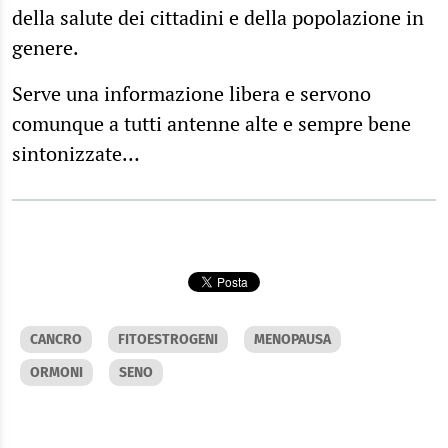
della salute dei cittadini e della popolazione in
genere.
Serve una informazione libera e servono
comunque a tutti antenne alte e sempre bene
sintonizzate…
CANCRO
FITOESTROGENI
MENOPAUSA
ORMONI
SENO