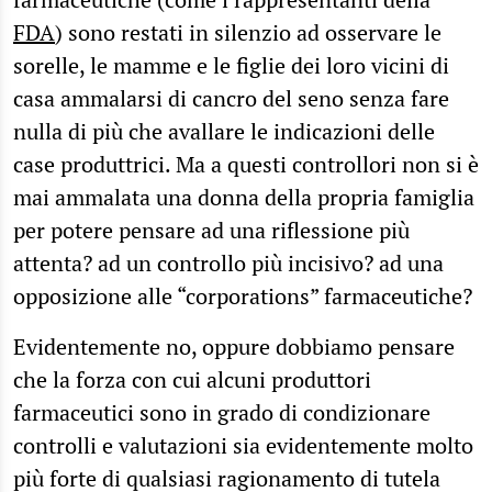
FDA
) sono restati in silenzio ad osservare le
sorelle, le mamme e le figlie dei loro vicini di
casa ammalarsi di cancro del seno senza fare
nulla di più che avallare le indicazioni delle
case produttrici. Ma a questi controllori non si è
mai ammalata una donna della propria famiglia
per potere pensare ad una riflessione più
attenta? ad un controllo più incisivo? ad una
opposizione alle “corporations” farmaceutiche?
Evidentemente no, oppure dobbiamo pensare
che la forza con cui alcuni produttori
farmaceutici sono in grado di condizionare
controlli e valutazioni sia evidentemente molto
più forte di qualsiasi ragionamento di tutela