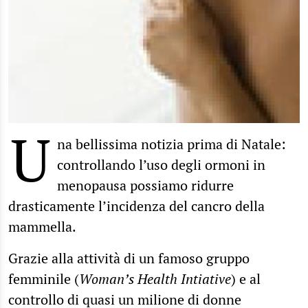
U
na bellissima notizia prima di Natale:
controllando l’uso degli ormoni in
menopausa possiamo ridurre
drasticamente l’incidenza del cancro della
mammella.
Grazie alla attività di un famoso gruppo
femminile (
Woman’s Health Intiative
) e al
controllo di quasi un milione di donne