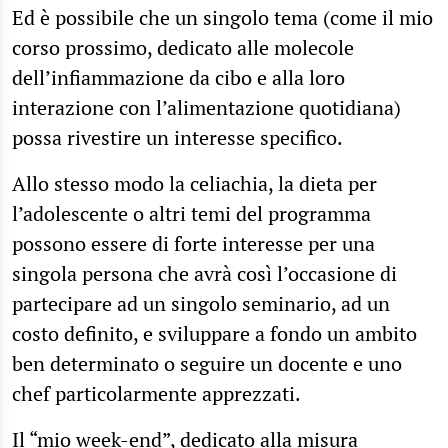
Ed è possibile che un singolo tema (come il mio
corso prossimo, dedicato alle molecole
dell’infiammazione da cibo e alla loro
interazione con l’alimentazione quotidiana)
possa rivestire un interesse specifico.
Allo stesso modo la celiachia, la dieta per
l’adolescente o altri temi del programma
possono essere di forte interesse per una
singola persona che avrà così l’occasione di
partecipare ad un singolo seminario, ad un
costo definito, e sviluppare a fondo un ambito
ben determinato o seguire un docente e uno
chef particolarmente apprezzati.
Il “mio week-end”, dedicato alla misura