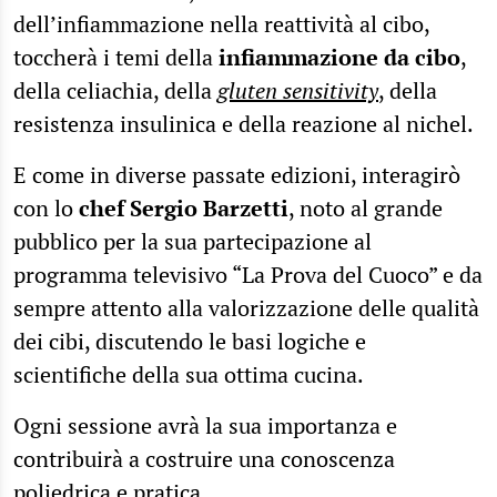
dell’infiammazione nella reattività al cibo,
toccherà i temi della
infiammazione da cibo
,
della celiachia, della
gluten sensitivity
, della
resistenza insulinica e della reazione al nichel.
E come in diverse passate edizioni, interagirò
con lo
chef Sergio Barzetti
, noto al grande
pubblico per la sua partecipazione al
programma televisivo “La Prova del Cuoco” e da
sempre attento alla valorizzazione delle qualità
dei cibi, discutendo le basi logiche e
scientifiche della sua ottima cucina.
Ogni sessione avrà la sua importanza e
contribuirà a costruire una conoscenza
poliedrica e pratica.