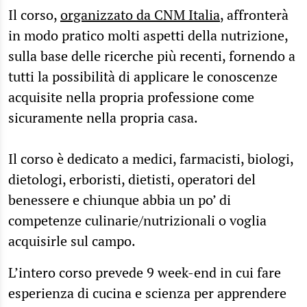
Il corso,
organizzato da CNM Italia
, affronterà
in modo pratico molti aspetti della nutrizione,
sulla base delle ricerche più recenti, fornendo a
tutti la possibilità di applicare le conoscenze
acquisite nella propria professione come
sicuramente nella propria casa.
Il corso è dedicato a medici, farmacisti, biologi,
dietologi, erboristi, dietisti, operatori del
benessere e chiunque abbia un po’ di
competenze culinarie/nutrizionali o voglia
acquisirle sul campo.
L’intero corso prevede 9 week-end in cui fare
esperienza di cucina e scienza per apprendere