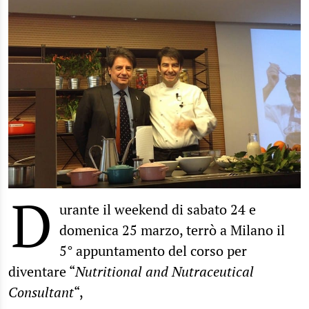
D
urante il weekend di sabato 24 e
domenica 25 marzo, terrò a Milano il
5° appuntamento del corso per
diventare “
Nutritional and Nutraceutical
Consultant
“,