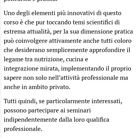
Uno degli elementi più innovativi di questo
corso è che pur toccando temi scientifici di
estrema attualità, per la sua dimensione pratica
può coinvolgere attivamente anche tutti coloro
che desiderano semplicemente approfondire il
legame tra nutrizione, cucina e
integrazione mirata, implementando il proprio
sapere non solo nell’attività professionale ma
anche in ambito privato.
Tutti quindi, se particolarmente interessati,
possono partecipare ai seminari
indipendentemente dalla loro qualifica
professionale.