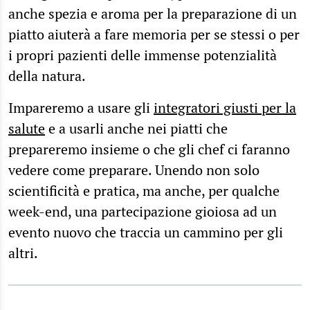
anche spezia e aroma per la preparazione di un
piatto aiuterà a fare memoria per se stessi o per
i propri pazienti delle immense potenzialità
della natura.
Impareremo a usare gli
integratori giusti per la
salute
e a usarli anche nei piatti che
prepareremo insieme o che gli chef ci faranno
vedere come preparare. Unendo non solo
scientificità e pratica, ma anche, per qualche
week-end, una partecipazione gioiosa ad un
evento nuovo che traccia un cammino per gli
altri.