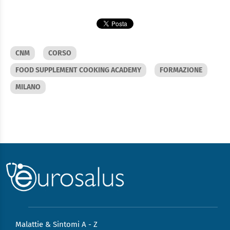
CNM
CORSO
FOOD SUPPLEMENT COOKING ACADEMY
FORMAZIONE
MILANO
Malattie & Sintomi A - Z