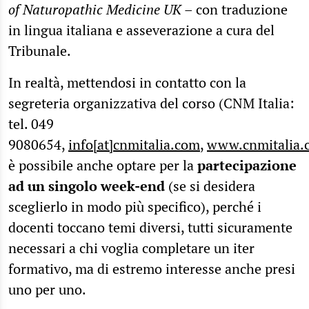
of Naturopathic Medicine UK
– con traduzione
in lingua italiana e asseverazione a cura del
Tribunale.
In realtà, mettendosi in contatto con la
segreteria organizzativa del corso (CNM Italia:
tel. 049
9080654,
info[at]cnmitalia.com
,
www.cnmitalia.
è possibile anche optare per la
partecipazione
ad un singolo week-end
(se si desidera
sceglierlo in modo più specifico), perché i
docenti toccano temi diversi, tutti sicuramente
necessari a chi voglia completare un iter
formativo, ma di estremo interesse anche presi
uno per uno.