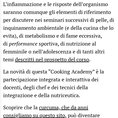
L’infiammazione e le risposte dell’organismo
saranno comunque gli elementi di riferimento
per discutere nei seminari successivi di pelle, di
inquinamento ambientale (e della cucina che lo
evita), di metabolismo e di fame eccessiva,
di
performance
sportiva, di nutrizione al
femminile o nell’adolescenza e di tanti altri
temi
descritti nel prospetto del corso
.
La novità di questa “Cooking Academy” è la
partecipazione integrata e interattiva dei
docenti, degli chef e dei tecnici della
integrazione e della nutriceutica.
Scoprire che la
curcuma, che da anni
consigliamo su questo sito
, può diventare