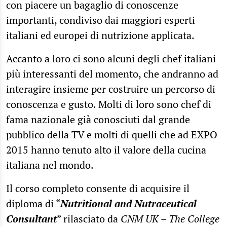
con piacere un bagaglio di conoscenze
importanti, condiviso dai maggiori esperti
italiani ed europei di nutrizione applicata.
Accanto a loro ci sono alcuni degli chef italiani
più interessanti del momento, che andranno ad
interagire insieme per costruire un percorso di
conoscenza e gusto. Molti di loro sono chef di
fama nazionale già conosciuti dal grande
pubblico della TV e molti di quelli che ad EXPO
2015 hanno tenuto alto il valore della cucina
italiana nel mondo.
Il corso completo consente di acquisire il
diploma di “
Nutritional and Nutraceutical
Consultant
” rilasciato da
CNM UK – The College