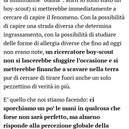
boy-scout) si metterebbe immediatamente a
cercare di capire il fenomeno. Con la possibilità
di capire una strada diversa che determina
ingrassamento, con la possibilità di studiare
delle forme di allergia diverse che fino ad oggi
non erano note,
un ricercatore boy-scout
non si lascerebbe sfuggire l’occasione e si
metterebbe finanche a scavare nella terra
pur di cercare di tirare fuori anche un solo
pezzettino di verità in più.
E’ quello che noi stiamo facendo:
ci
sporchiamo un po’ le mani in qualcosa che
forse non sarà perfetto, ma almeno
risponde alla percezione globale della