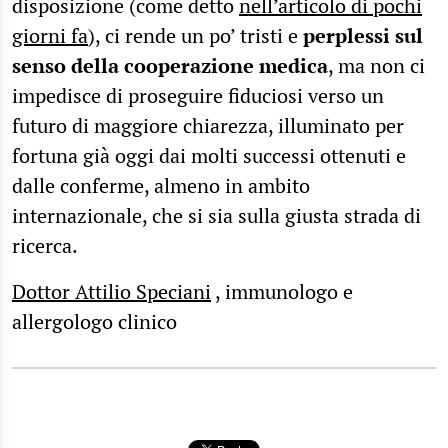
disposizione (come detto
nell’articolo di pochi
giorni fa
), ci rende un po’ tristi e
perplessi sul
senso della cooperazione medica
, ma non ci
impedisce di proseguire fiduciosi verso un
futuro di maggiore chiarezza, illuminato per
fortuna già oggi dai molti successi ottenuti e
dalle conferme, almeno in ambito
internazionale, che si sia sulla giusta strada di
ricerca.
Dottor Attilio Speciani
, immunologo e
allergologo clinico