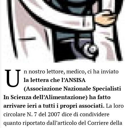
U
n nostro lettore, medico, ci ha inviato
la lettera che l’ANSISA
(Associazione Nazionale Specialisti
In Scienza dell’Alimentazione) ha fatto
arrivare ieri a tutti i propri associati.
La loro
circolare N. 7 del 2007 dice di condividere
quanto riportato dall’articolo del Corriere della