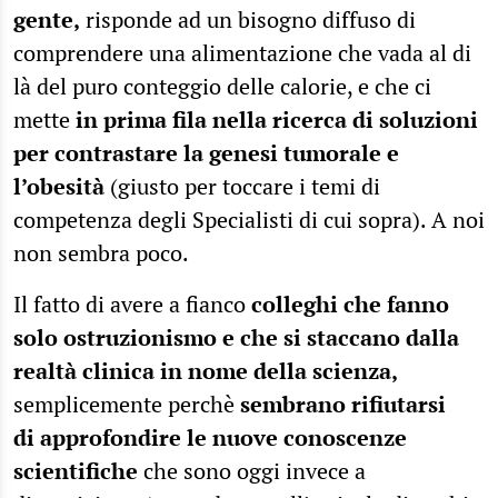
gente,
risponde ad un bisogno diffuso di
comprendere una alimentazione che vada al di
là del puro conteggio delle calorie, e che ci
mette
in prima fila nella ricerca di soluzioni
per contrastare la genesi tumorale e
l’obesità
(giusto per toccare i temi di
competenza degli Specialisti di cui sopra). A noi
non sembra poco.
Il fatto di avere a fianco
colleghi che fanno
solo ostruzionismo e che si staccano dalla
realtà clinica in nome della scienza,
semplicemente perchè
sembrano rifiutarsi
di approfondire le nuove conoscenze
scientifiche
che sono oggi invece a