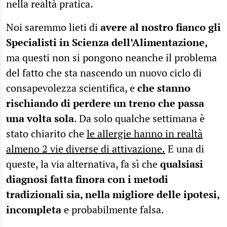
nella realtà pratica.
Noi saremmo lieti di
avere al nostro fianco gli
Specialisti in Scienza dell’Alimentazione,
ma questi non si pongono neanche il problema
del fatto che sta nascendo un nuovo ciclo di
consapevolezza scientifica, e
che stanno
rischiando di perdere un treno che passa
una volta sola
. Da solo qualche settimana è
stato chiarito che
le allergie hanno in realtà
almeno 2 vie diverse di attivazione.
E una di
queste, la via alternativa, fa sì che
qualsiasi
diagnosi fatta finora con i metodi
tradizionali sia, nella migliore delle ipotesi,
incompleta
e probabilmente falsa.