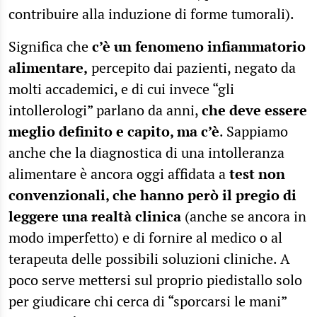
contribuire alla induzione di forme tumorali).
Significa che
c’è un fenomeno infiammatorio
alimentare,
percepito dai pazienti, negato da
molti accademici, e di cui invece “gli
intollerologi” parlano da anni,
che deve essere
meglio definito e capito, ma c’è
. Sappiamo
anche che la diagnostica di una intolleranza
alimentare è ancora oggi affidata a
test non
convenzionali, che hanno però il pregio di
leggere una realtà clinica
(anche se ancora in
modo imperfetto) e di fornire al medico o al
terapeuta delle possibili soluzioni cliniche. A
poco serve mettersi sul proprio piedistallo solo
per giudicare chi cerca di “sporcarsi le mani”