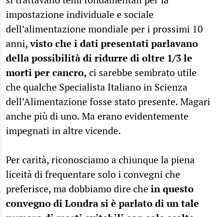
impostazione individuale e sociale
dell’alimentazione mondiale per i prossimi 10
anni,
visto che i dati presentati parlavano
della possibilità di ridurre di oltre 1/3 le
morti per cancro,
ci sarebbe sembrato utile
che qualche Specialista Italiano in Scienza
dell’Alimentazione fosse stato presente. Magari
anche più di uno. Ma erano evidentemente
impegnati in altre vicende.
Per carità, riconosciamo a chiunque la piena
liceità di frequentare solo i convegni che
preferisce, ma dobbiamo dire che
in questo
convegno di Londra si è parlato di un tale