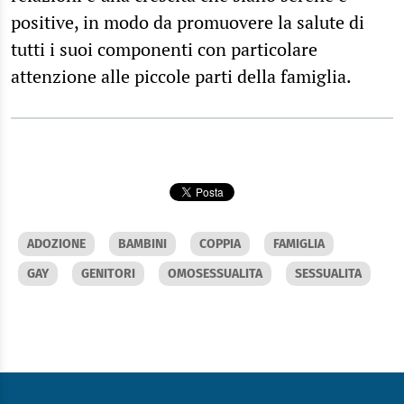
positive, in modo da promuovere la salute di
tutti i suoi componenti con particolare
attenzione alle piccole parti della famiglia.
ADOZIONE
BAMBINI
COPPIA
FAMIGLIA
GAY
GENITORI
OMOSESSUALITA
SESSUALITA