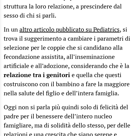
struttura la loro relazione, a prescindere dal
sesso di chi si parli.
In un
altro articolo pubblicato su Pediatrics
, si
trova il suggerimento a cambiare i parametri di
selezione per le coppie che si candidano alla
fecondazione assistita, all’inseminazione
artificiale e all’adozione, considerando che è la
relazione tra i genitori
e quella che questi
costruiscono con il bambino a fare la maggiore
nella salute del figlio e dell’intera famiglia.
Oggi non si parla più quindi solo di felicità del
padre per il benessere dell’intero nucleo
famigliare, ma di solidità dello stesso, per delle
relazioni e una crescita che siano serene e