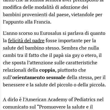
modifica delle modalità di adozione dei
bambini provenienti dal paese, vietandole per
l’appunto alla Francia.
L’anno scorso su Eurosalus si parlava di quanto
la
felicità del padre
fosse importante per la
salute del bambino stesso. Sembra che nulla
cambi tra il fatto che il papà sia gay o etero, il
che sposta l’attenzione sulle caratteristiche
relazionali della
coppia
, piuttosto che
sull’
orientamento sessuale
della stessa, per il
benessere e la salute del piccolo o della piccola.
A dirlo è l’American Academy of Pediatrics nel
comunicato sul “Promuovere la salute e il