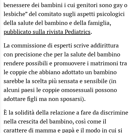
benessere dei bambini i cui genitori sono gay o
lesbiche” del comitato sugli aspetti psicologici
della salute del bambino e della famiglia,
pubblicato sulla rivista Pediatrics
.
La commissione di esperti scrive addirittura
con precisione che per la salute del bambino
rendere possibili e promuovere i matrimoni tra
le coppie che abbiano adottato un bambino
sarebbe la scelta più sensata e sensibile (in
alcuni paesi le coppie omosessuali possono
adottare figli ma non sposarsi).
È la solidità della relazione a fare da discrimine
nella crescita del bambino, così come il
carattere di mamma e papà e il modo in cui si