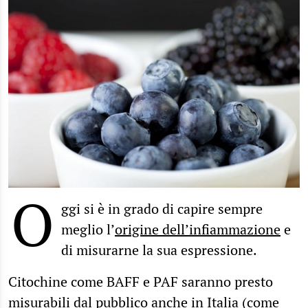
O
ggi si è in grado di capire sempre
meglio l’
origine dell’infiammazione
e
di misurarne la sua espressione.
Citochine come BAFF e PAF saranno presto
misurabili dal pubblico anche in Italia (come