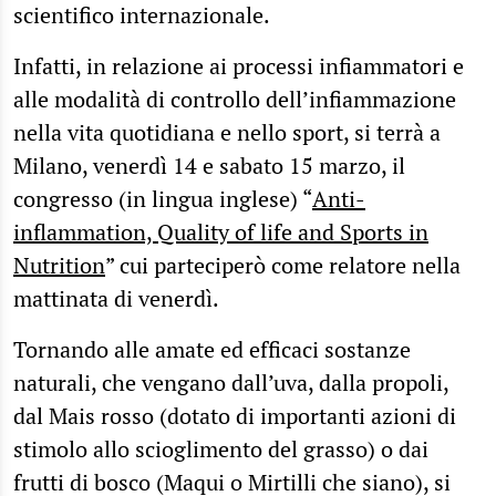
scientifico internazionale.
Infatti, in relazione ai processi infiammatori e
alle modalità di controllo dell’infiammazione
nella vita quotidiana e nello sport, si terrà a
Milano, venerdì 14 e sabato 15 marzo, il
congresso (in lingua inglese) “
Anti-
inflammation, Quality of life and Sports in
Nutrition
” cui parteciperò come relatore nella
mattinata di venerdì.
Tornando alle amate ed efficaci sostanze
naturali, che vengano dall’uva, dalla propoli,
dal Mais rosso (dotato di importanti azioni di
stimolo allo scioglimento del grasso) o dai
frutti di bosco (Maqui o Mirtilli che siano), si