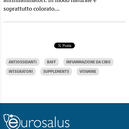
soprattutto colorato…
ANTIOSSIDANTI
BAFF
INFIAMMAZIONE DA CIBO
INTEGRATORI
SUPPLEMENTS
VITAMINE