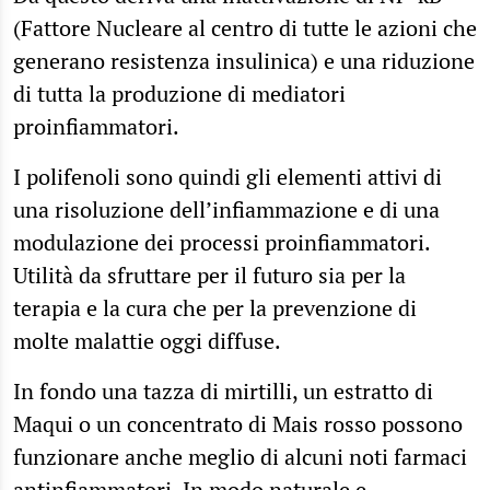
(Fattore Nucleare al centro di tutte le azioni che
generano resistenza insulinica) e una riduzione
di tutta la produzione di mediatori
proinfiammatori.
I polifenoli sono quindi gli elementi attivi di
una risoluzione dell’infiammazione e di una
modulazione dei processi proinfiammatori.
Utilità da sfruttare per il futuro sia per la
terapia e la cura che per la prevenzione di
molte malattie oggi diffuse.
In fondo una tazza di mirtilli, un estratto di
Maqui o un concentrato di Mais rosso possono
funzionare anche meglio di alcuni noti farmaci
antinfiammatori. In modo naturale e