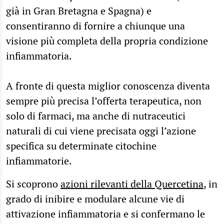
già in Gran Bretagna e Spagna) e
consentiranno di fornire a chiunque una
visione più completa della propria condizione
infiammatoria.
A fronte di questa miglior conoscenza diventa
sempre più precisa l’offerta terapeutica, non
solo di farmaci, ma anche di nutraceutici
naturali di cui viene precisata oggi l’azione
specifica su determinate citochine
infiammatorie.
Si scoprono
azioni rilevanti della Quercetina
, in
grado di inibire e modulare alcune vie di
attivazione infiammatoria e si confermano le