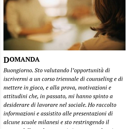
DOMANDA
Buongiorno. Sto valutando l’opportunità di
iscrivermi a un corso triennale di counseling e di
mettere in gioco, e alla prova, motivazioni e
attitudini che, in passato, mi hanno spinto a
desiderare di lavorare nel sociale. Ho raccolto
informazioni e assistito alle presentazioni di
alcune scuole milanesi e sto restringendo il