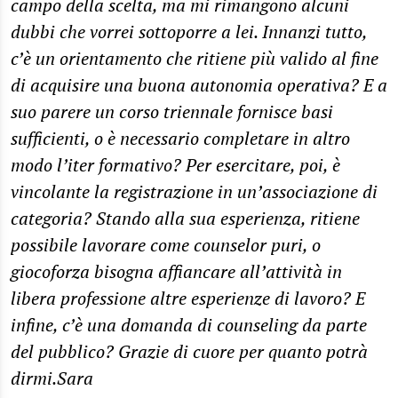
campo della scelta, ma mi rimangono alcuni
dubbi che vorrei sottoporre a lei. Innanzi tutto,
c’è un orientamento che ritiene più valido al fine
di acquisire una buona autonomia operativa? E a
suo parere un corso triennale fornisce basi
sufficienti, o è necessario completare in altro
modo l’iter formativo? Per esercitare, poi, è
vincolante la registrazione in un’associazione di
categoria? Stando alla sua esperienza, ritiene
possibile lavorare come counselor puri, o
giocoforza bisogna affiancare all’attività in
libera professione altre esperienze di lavoro? E
infine, c’è una domanda di counseling da parte
del pubblico? Grazie di cuore per quanto potrà
dirmi.Sara