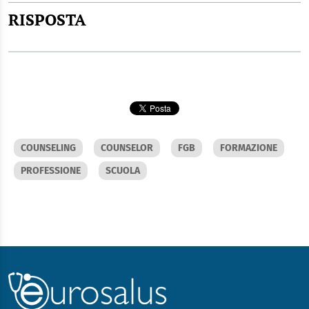
RISPOSTA
COUNSELING
COUNSELOR
FGB
FORMAZIONE
PROFESSIONE
SCUOLA