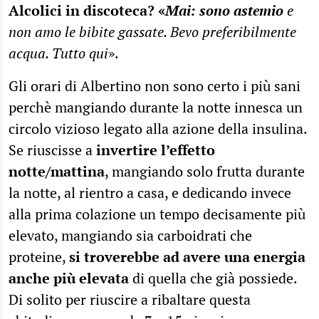
Alcolici in discoteca? «
Mai: sono astemio
e
non amo le bibite gassate. Bevo preferibilmente
acqua. Tutto qui
».
Gli orari di Albertino non sono certo i più sani
perchè mangiando durante la notte innesca un
circolo vizioso legato alla azione della insulina.
Se riuscisse a
invertire l’effetto
notte/mattina
, mangiando solo frutta durante
la notte, al rientro a casa, e dedicando invece
alla prima colazione un tempo decisamente più
elevato, mangiando sia carboidrati che
proteine,
si troverebbe ad avere una energia
anche più elevata
di quella che già possiede.
Di solito per riuscire a ribaltare questa