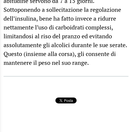
abitudine servono da 7 a 15 giorni.
Sottoponendo a sollecitazione la regolazione
dell’insulina, bene ha fatto invece a ridurre
nettamente l’uso di carboidrati complessi,
limitandosi al riso del pranzo ed evitando
assolutamente gli alcolici durante le sue serate.
Questo (insieme alla corsa), gli consente di
mantenere il peso nel suo range.