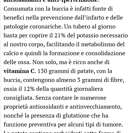
Consumata con la buccia è infatti fonte di
benefici nella prevenzione dall’infarto e delle
patologie coronariche. Un tubero al giorno
basta per coprire il 21% del potassio necessario
al nostro corpo, facilitando il metabolismo del
calcio e quindi la formazione e consolidazione
delle ossa. Non solo, ma è ricco anche di
vitamina C
. 150 grammi di patate, con la
buccia, contengono almeno 3 grammi di fibre,
ossia il 12% della quantità giornaliera
consigliata. Senza contare le numerose
proprietà antiossidanti e antinvecchiamento,
nonché la presenza di glutatione che ha
funzione preventiva per alcuni tipi di tumore.