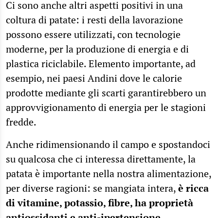
Ci sono anche altri aspetti positivi in una
coltura di patate: i resti della lavorazione
possono essere utilizzati, con tecnologie
moderne, per la produzione di energia e di
plastica riciclabile. Elemento importante, ad
esempio, nei paesi Andini dove le calorie
prodotte mediante gli scarti garantirebbero un
approvvigionamento di energia per le stagioni
fredde.
Anche ridimensionando il campo e spostandoci
su qualcosa che ci interessa direttamente, la
patata è importante nella nostra alimentazione,
per diverse ragioni: se mangiata intera,
è ricca
di vitamine, potassio, fibre, ha proprietà
antiossidanti e anti-ipertensione
.