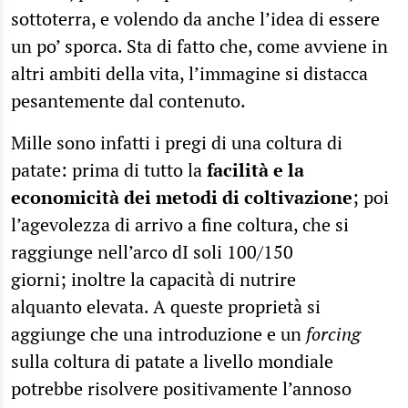
sottoterra, e volendo da anche l’idea di essere
un po’ sporca. Sta di fatto che, come avviene in
altri ambiti della vita, l’immagine si distacca
pesantemente dal contenuto.
Mille sono infatti i pregi di una coltura di
patate: prima di tutto la
facilità e la
economicità dei metodi di coltivazione
; poi
l’agevolezza di arrivo a fine coltura, che si
raggiunge nell’arco dI soli 100/150
giorni; inoltre la capacità di nutrire
alquanto elevata. A queste proprietà si
aggiunge che una introduzione e un
forcing
sulla coltura di patate a livello mondiale
potrebbe risolvere positivamente l’annoso