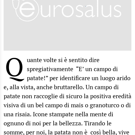
Q
uante volte si è sentito dire
spregiativamente “E’ un campo di
patate!” per identificare un luogo arido
e, alla vista, anche bruttarello. Un campo di
patate non raccoglie di sicuro la positiva eredità
visiva di un bel campo di mais o granoturco o di
una risaia. Icone stampate nella mente di
ognuno di noi per la bellezza. Tirando le
somme, per noi, la patata non è così bella, vive