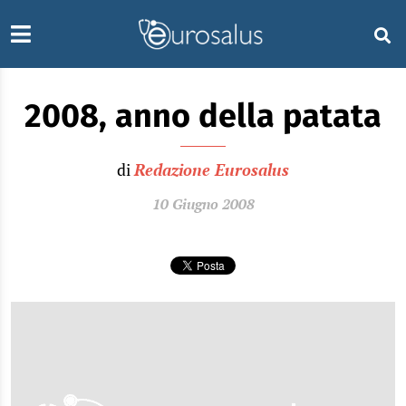
2008, anno della patata
di
Redazione Eurosalus
10 Giugno 2008