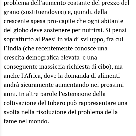
problema dell’aumento costante del prezzo del
grano (sostituendovisi) e, quindi, della
crescente spesa pro-capite che ogni abitante
del globo deve sostenere per nutrirsi. Si pensi
soprattutto ai Paesi in via di sviluppo, fra cui
l’India (che recentemente conosce una
crescita demografica elevata e una
conseguente massiccia richiesta di cibo), ma
anche l’Africa, dove la domanda di alimenti
andrà sicuramente aumentando nei prossimi
anni. In altre parole l’estensione della
coltivazione del tubero può rappresentare una
svolta nella risoluzione del problema della
fame nel mondo.