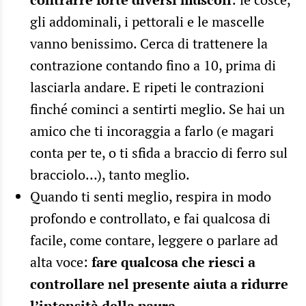
gli addominali, i pettorali e le mascelle
vanno benissimo. Cerca di trattenere la
contrazione contando fino a 10, prima di
lasciarla andare. E ripeti le contrazioni
finché cominci a sentirti meglio. Se hai un
amico che ti incoraggia a farlo (e magari
conta per te, o ti sfida a braccio di ferro sul
bracciolo…), tanto meglio.
Quando ti senti meglio, respira in modo
profondo e controllato, e fai qualcosa di
facile, come contare, leggere o parlare ad
alta voce:
fare qualcosa che riesci a
controllare nel presente aiuta a ridurre
l’intensità della paura
.