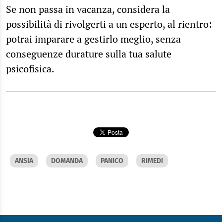
Se non passa in vacanza, considera la
possibilità di rivolgerti a un esperto, al rientro:
potrai imparare a gestirlo meglio, senza
conseguenze durature sulla tua salute
psicofisica.
ANSIA
DOMANDA
PANICO
RIMEDI