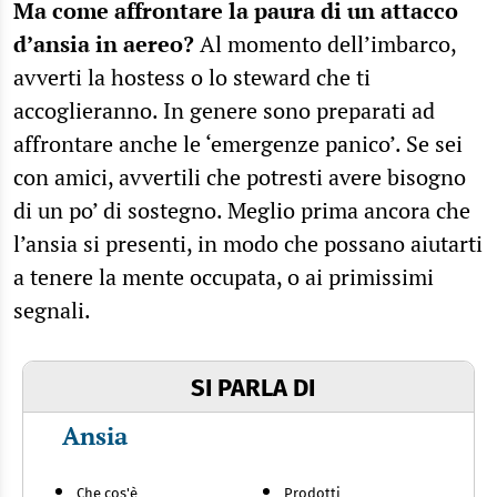
Ma come affrontare la paura di un attacco
d’ansia in aereo?
Al momento dell’imbarco,
avverti la hostess o lo steward che ti
accoglieranno. In genere sono preparati ad
affrontare anche le ‘emergenze panico’. Se sei
con amici, avvertili che potresti avere bisogno
di un po’ di sostegno. Meglio prima ancora che
l’ansia si presenti, in modo che possano aiutarti
a tenere la mente occupata, o ai primissimi
segnali.
SI PARLA DI
Ansia
Che cos'è
Prodotti