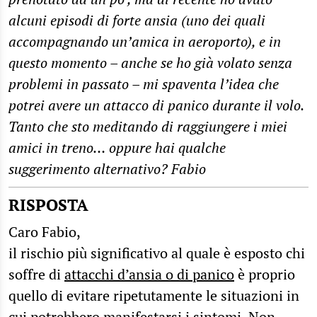
alcuni episodi di forte ansia (uno dei quali
accompagnando un’amica in aeroporto), e in
questo momento – anche se ho già volato senza
problemi in passato – mi spaventa l’idea che
potrei avere un attacco di panico durante il volo.
Tanto che sto meditando di raggiungere i miei
amici in treno… oppure hai qualche
suggerimento alternativo? Fabio
RISPOSTA
Caro Fabio,
il rischio più significativo al quale è esposto chi
soffre di
attacchi d’ansia o di panico
è proprio
quello di evitare ripetutamente le situazioni in
cui potrebbero manifestarsi i sintomi. Non