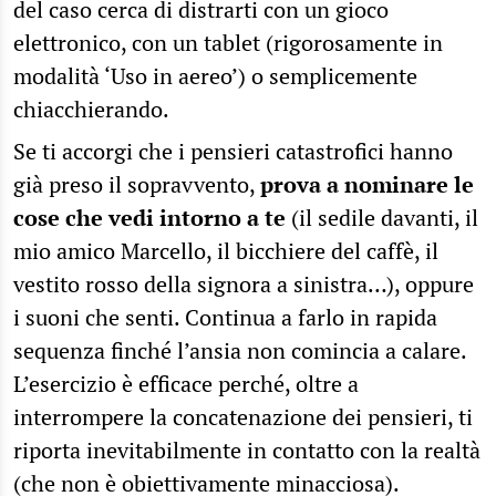
del caso cerca di distrarti con un gioco
elettronico, con un tablet (rigorosamente in
modalità ‘Uso in aereo’) o semplicemente
chiacchierando.
Se ti accorgi che i pensieri catastrofici hanno
già preso il sopravvento,
prova a nominare le
cose che vedi intorno a te
(il sedile davanti, il
mio amico Marcello, il bicchiere del caffè, il
vestito rosso della signora a sinistra…), oppure
i suoni che senti. Continua a farlo in rapida
sequenza finché l’ansia non comincia a calare.
L’esercizio è efficace perché, oltre a
interrompere la concatenazione dei pensieri, ti
riporta inevitabilmente in contatto con la realtà
(che non è obiettivamente minacciosa).