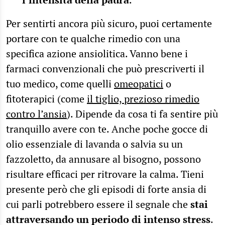
Per sentirti ancora più sicuro, puoi certamente
portare con te qualche rimedio con una
specifica azione ansiolitica. Vanno bene i
farmaci convenzionali che può prescriverti il
tuo medico, come quelli
omeopatici
o
fitoterapici (come
il tiglio, prezioso rimedio
contro l’ansia
). Dipende da cosa ti fa sentire più
tranquillo avere con te. Anche poche gocce di
olio essenziale di lavanda o salvia su un
fazzoletto, da annusare al bisogno, possono
risultare efficaci per ritrovare la calma. Tieni
presente però che gli episodi di forte ansia di
cui parli potrebbero essere il segnale che
stai
attraversando un periodo di intenso stress
.