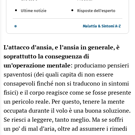
Ultime notizie
Risposte dell'esperto
Malattia & Sintomi A-Z
L’attacco d’ansia, e l’ansia in generale, è
soprattutto la conseguenza di
un’operazione mentale
: produciamo pensieri
spaventosi (dei quali capita di non essere
consapevoli finché non si traducono in sintomi
fisici) e il corpo reagisce come se fosse presente
un pericolo reale. Per questo, tenere la mente
occupata durante il volo è una buona soluzione.
Se riesci a leggere, tanto meglio. Ma se soffri
un po’ di mal d’aria, oltre ad assumere i rimedi