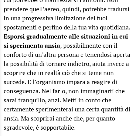
prendere quell’aereo, quindi, potrebbe tradursi
in una progressiva limitazione dei tuoi
spostamenti e perfino della tua vita quotidiana.
Esporsi gradualmente alle situazioni in cui
si sperimenta ansia
, possibilmente con il
conforto di un’altra persona e tenendosi aperta
la possibilità di tornare indietro, aiuta invece a
scoprire che in realtà ciò che si teme non
succede. E l’organismo impara a reagire di
conseguenza. Nel farlo, non immaginarti che
sarai tranquillo, anzi. Metti in conto che
certamente sperimenterai una certa quantità di
ansia. Ma scoprirai anche che, per quanto
sgradevole, è sopportabile.