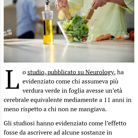
L
o
studio, pubblicato su Neurology
, ha
evidenziato come chi assumeva più
verdura verde in foglia avesse un’età
cerebrale equivalente mediamente a 11 anni in
meno rispetto a chi non ne mangiava.
Gli studiosi hanno evidenziato come l’effetto
fosse da ascrivere ad alcune sostanze in