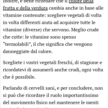
Inoltre, è bene ricordare che il
colore della
frutta e della verdura
cambia anche in base alle
vitamine contenute: scegliere vegetali di volta
in volta differenti aiuta ad acquisire tutte le
vitamine (diverse) che servono. Meglio crude
che cotte: le vitamine sono spesso
“termolabili”, il che significa che vengono
danneggiate dal calore.
Scegliete i vostri vegetali freschi, di stagione e
ricordatevi di assumerli anche crudi, ogni volta
che è possibile.
Parlando di cervelli sani, e per concludere, non
si può che ricordare il ruolo importantissimo
del movimento fisico nel mantenere le menti