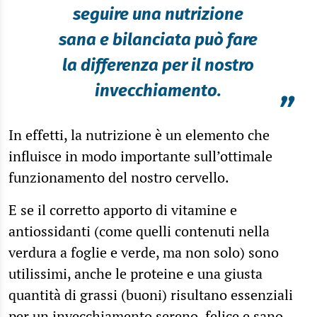
seguire una nutrizione
sana e bilanciata può fare
la differenza per il nostro
invecchiamento.
”
In effetti, la nutrizione è un elemento che
influisce in modo importante sull’ottimale
funzionamento del nostro cervello.
E se il corretto apporto di vitamine e
antiossidanti (come quelli contenuti nella
verdura a foglie e verde, ma non solo) sono
utilissimi, anche le proteine e una giusta
quantità di grassi (buoni) risultano essenziali
per un invecchiamento sereno, felice e sano.