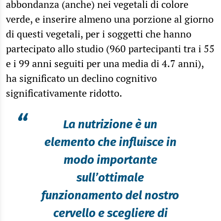
abbondanza (anche) nei vegetali di colore
verde, e inserire almeno una porzione al giorno
di questi vegetali, per i soggetti che hanno
partecipato allo studio (960 partecipanti tra i 55
e i 99 anni seguiti per una media di 4.7 anni),
ha significato un declino cognitivo
significativamente ridotto.
“
La nutrizione è un
elemento che influisce in
modo importante
sull’ottimale
funzionamento del nostro
cervello e scegliere di