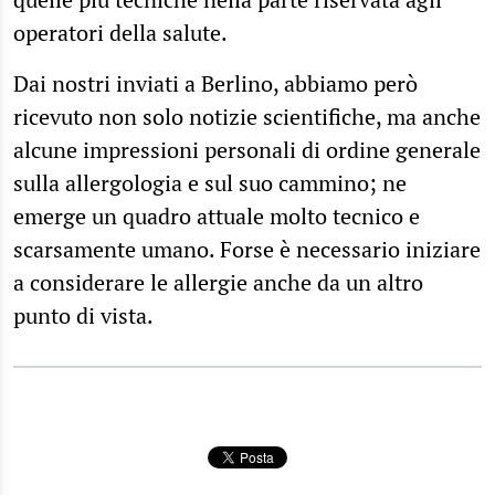
operatori della salute.
Dai nostri inviati a Berlino, abbiamo però
ricevuto non solo notizie scientifiche, ma anche
alcune impressioni personali di ordine generale
sulla allergologia e sul suo cammino; ne
emerge un quadro attuale molto tecnico e
scarsamente umano. Forse è necessario iniziare
a considerare le allergie anche da un altro
punto di vista.