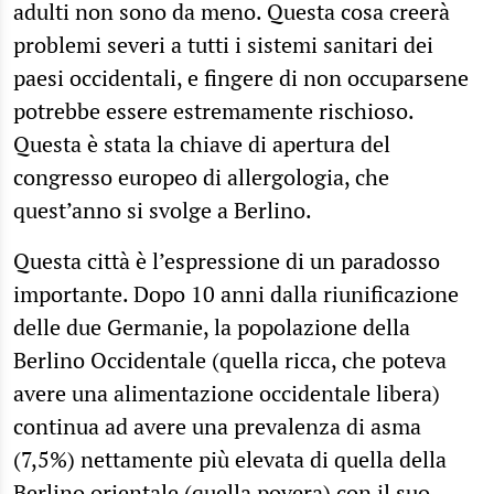
adulti non sono da meno. Questa cosa creerà
problemi severi a tutti i sistemi sanitari dei
paesi occidentali, e fingere di non occuparsene
potrebbe essere estremamente rischioso.
Questa è stata la chiave di apertura del
congresso europeo di allergologia, che
quest’anno si svolge a Berlino.
Questa città è l’espressione di un paradosso
importante. Dopo 10 anni dalla riunificazione
delle due Germanie, la popolazione della
Berlino Occidentale (quella ricca, che poteva
avere una alimentazione occidentale libera)
continua ad avere una prevalenza di asma
(7,5%) nettamente più elevata di quella della
Berlino orientale (quella povera) con il suo