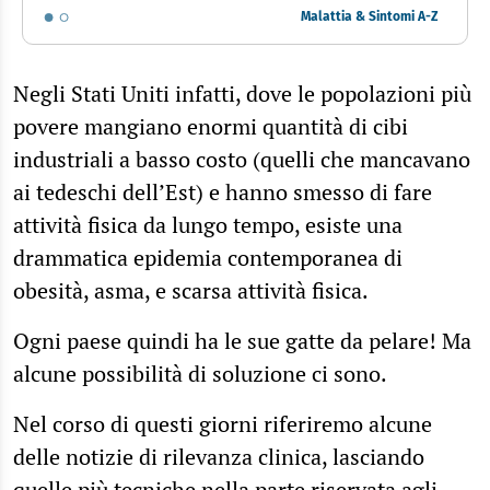
Malattia & Sintomi A-Z
Negli Stati Uniti infatti, dove le popolazioni più
povere mangiano enormi quantità di cibi
industriali a basso costo (quelli che mancavano
ai tedeschi dell’Est) e hanno smesso di fare
attività fisica da lungo tempo, esiste una
drammatica epidemia contemporanea di
obesità, asma, e scarsa attività fisica.
Ogni paese quindi ha le sue gatte da pelare! Ma
alcune possibilità di soluzione ci sono.
Nel corso di questi giorni riferiremo alcune
delle notizie di rilevanza clinica, lasciando
quelle più tecniche nella parte riservata agli