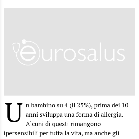
U
n bambino su 4 (il 25%), prima dei 10
anni sviluppa una forma di allergia.
Alcuni di questi rimangono
ipersensibili per tutta la vita, ma anche gli