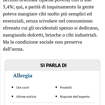
5,4%; qui, a parità di inquinamento la gente
poteva mangiare cibi molto più semplici ed
essenziali, senza scivolare nel consumismo
sfrenato cui gli occidentali spesso si dedicano,
mangiando dolcetti, brioche o cibi industriali.
Ma la condizione sociale non preserva
dall’asma.
SI PARLA DI
Allergia
Che cos'è
Prodotti
Ultime notizie
Risposte dell'esperto