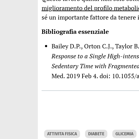
miglioramento del profilo metaboli
sé un importante fattore da tenere 
Bibliografia essenziale
Bailey D.P., Orton C.J., Taylor 
Response to a Single High-intens
Sedentary Time with Fragmented 
Med. 2019 Feb 4. doi: 10.1055/a
ATTIVITA FISICA
DIABETE
GLICEMIA