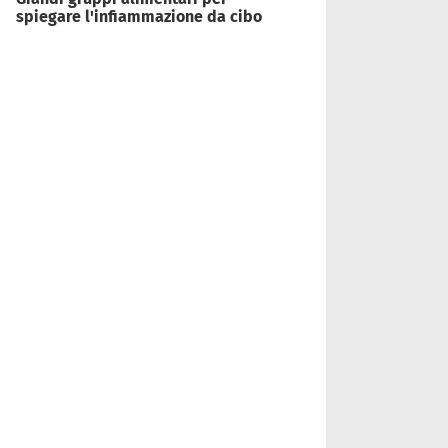
spiegare l'infiammazione da cibo