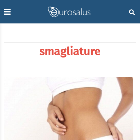
smagliature